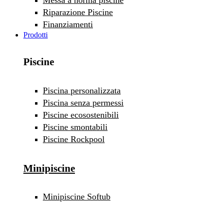
Riparazione Piscine
Finanziamenti
Prodotti
Piscine
Piscina personalizzata
Piscina senza permessi
Piscine ecosostenibili
Piscine smontabili
Piscine Rockpool
Minipiscine
Minipiscine Softub