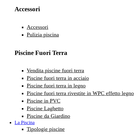
Accessori
Accessori
Pulizia piscina
Piscine Fuori Terra
Vendita piscine fuori terra
Piscine fuori terra in acciaio
Piscine fuori terra in legno
Piscine fuori terra rivestite in WPC effetto legno
Piscine in PVC
Piscine Laghetto
Piscine da Giardino
La Piscina
Tipologie piscine