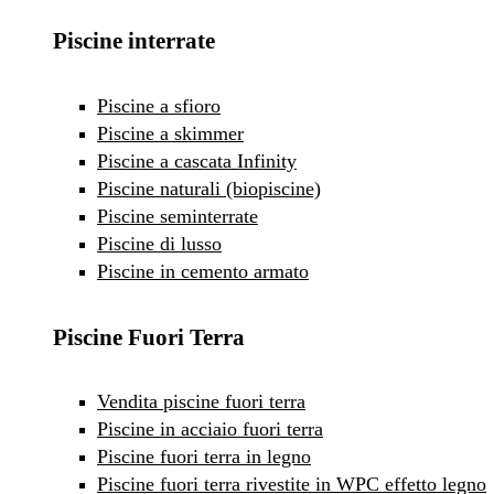
Piscine interrate
Piscine a sfioro
Piscine a skimmer
Piscine a cascata Infinity
Piscine naturali (biopiscine)
Piscine seminterrate
Piscine di lusso
Piscine in cemento armato
Piscine Fuori Terra
Vendita piscine fuori terra
Piscine in acciaio fuori terra
Piscine fuori terra in legno
Piscine fuori terra rivestite in WPC effetto legno