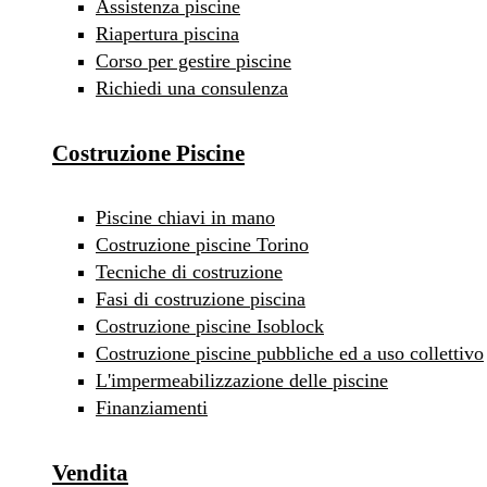
Assistenza piscine
Riapertura piscina
Corso per gestire piscine
Richiedi una consulenza
Costruzione Piscine
Piscine chiavi in mano
Costruzione piscine Torino
Tecniche di costruzione
Fasi di costruzione piscina
Costruzione piscine Isoblock
Costruzione piscine pubbliche ed a uso collettivo
L'impermeabilizzazione delle piscine
Finanziamenti
Vendita