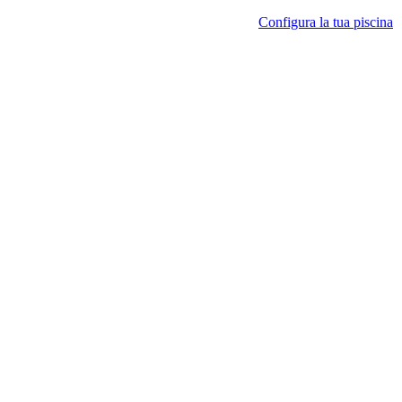
Configura la tua piscina