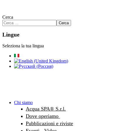
Cerca
Cerca
Lingue
Seleziona la tua lingua
Chi siamo
Acqua SPA® S.r.l.
Dove operiamo
Pubblicazioni e riviste
Eventi - Video