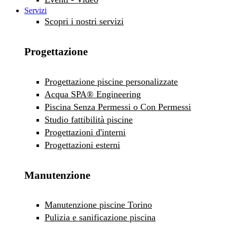
Servizi
Scopri i nostri servizi
Progettazione
Progettazione piscine personalizzate
Acqua SPA® Engineering
Piscina Senza Permessi o Con Permessi
Studio fattibilità piscine
Progettazioni d'interni
Progettazioni esterni
Manutenzione
Manutenzione piscine Torino
Pulizia e sanificazione piscina