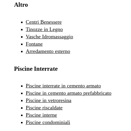
Altro
Centri Benessere
Tinozze in Legno
Vasche Idromassaggio
Fontane
Arredamento esterno
Piscine Interrate
Piscine interrate in cemento armato
Piscine in cemento armato prefabbricato
Piscine in vetroresina
Piscine riscaldate
Piscine interne
Piscine condominiali