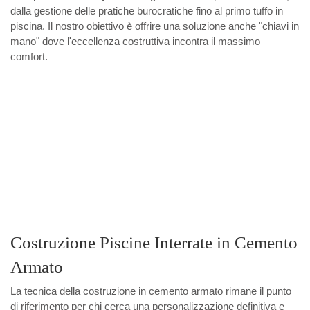
dalla gestione delle pratiche burocratiche fino al primo tuffo in
piscina. Il nostro obiettivo è offrire una soluzione anche "chiavi in
mano" dove l'eccellenza costruttiva incontra il massimo
comfort.
Costruzione Piscine Interrate in Cemento
Armato
La tecnica della costruzione in cemento armato rimane il punto
di riferimento per chi cerca una personalizzazione definitiva e