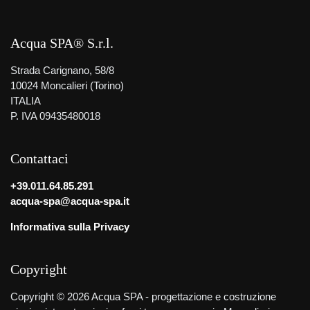
Acqua SPA® S.r.l.
Strada Carignano, 58/8
10024 Moncalieri (Torino)
ITALIA
P. IVA 09435480018
Contattaci
+39.011.64.85.291
acqua-spa@acqua-spa.it
Informativa sulla Privacy
Copyright
Copyright © 2026 Acqua SPA - progettazione e costruzione