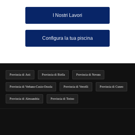
I Nostri Lavori
Configura la tua piscina
Provincia di Asti
Provincia di Biella
Provincia di Novara
Provincia di Verbano-Cusio-Ossola
Provincia di Vercelli
Provincia di Cuneo
Provincia di Alessandria
Provincia di Torino