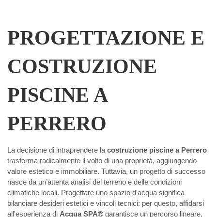
PROGETTAZIONE E
COSTRUZIONE
PISCINE A
PERRERO
La decisione di intraprendere la
costruzione piscine a Perrero
trasforma radicalmente il volto di una proprietà, aggiungendo
valore estetico e immobiliare. Tuttavia, un progetto di successo
nasce da un’attenta analisi del terreno e delle condizioni
climatiche locali. Progettare uno spazio d'acqua significa
bilanciare desideri estetici e vincoli tecnici: per questo, affidarsi
all'esperienza di
Acqua SPA®
garantisce un percorso lineare,