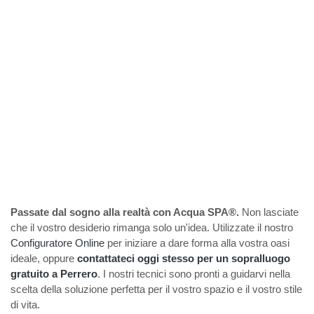
Passate dal sogno alla realtà con Acqua SPA®.
Non lasciate
che il vostro desiderio rimanga solo un'idea. Utilizzate il nostro
Configuratore Online
per iniziare a dare forma alla vostra oasi
ideale, oppure
contattateci oggi stesso per un sopralluogo
gratuito a Perrero
. I nostri tecnici sono pronti a guidarvi nella
scelta della soluzione perfetta per il vostro spazio e il vostro stile
di vita.