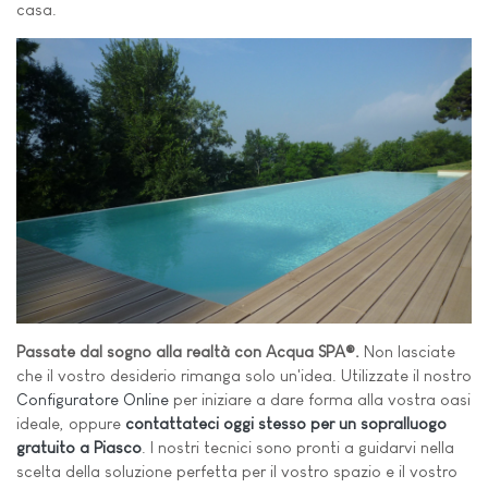
casa.
Passate dal sogno alla realtà con Acqua SPA®.
Non lasciate
che il vostro desiderio rimanga solo un'idea. Utilizzate il nostro
Configuratore Online
per iniziare a dare forma alla vostra oasi
ideale, oppure
contattateci oggi stesso per un sopralluogo
gratuito a Piasco
. I nostri tecnici sono pronti a guidarvi nella
scelta della soluzione perfetta per il vostro spazio e il vostro