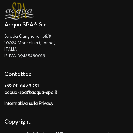
Acqua SPA® S.r.l.
Strada Carignano, 58/8
10024 Moncalieri (Torino)
ITALIA
P. IVA 09435480018
Contattaci
+39.011.64.85.291
acqua-spa@acqua-spa.it
Informativa sulla Privacy
Copyright