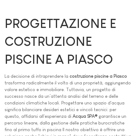
PROGETTAZIONE E
COSTRUZIONE
PISCINE A PIASCO
La decisione di intraprendere la
costruzione piscine a Piasco
trasforma radicalmente il volto di una proprietà, aggiungendo
valore estetico e immobiliare. Tuttavia, un progetto di
successo nasce da un’attenta analisi del terreno e delle
condizioni climatiche locali. Progettare uno spazio d'acqua
significa bilanciare desideri estetici e vincoli tecnici: per
questo, affidarsi all'esperienza di
Acqua SPA®
garantisce un
percorso lineare, dalla gestione delle pratiche burocratiche
fino al primo tuffo in piscina Il nostro obiettivo è offrire una