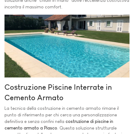
soluzione anche "chiavi in mano" dove l'eccellenza costruttiva
incontra il massimo comfort.
Costruzione Piscine Interrate in
Cemento Armato
La tecnica della costruzione in cemento armato rimane il
punto di riferimento per chi cerca una personalizzazione
definitiva e senza confini nella
costruzione di piscine in
cemento armato a Piasco
. Questa soluzione strutturale