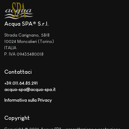
Acqua SPA® S.r.l.
Strada Carignano, 58/8
10024 Moncalieri (Torino)
ITALIA
P. IVA 09435480018
Contattaci
+39.011.64.85.291
acqua-spa@acqua-spa.it
Informativa sulla Privacy
Copyright