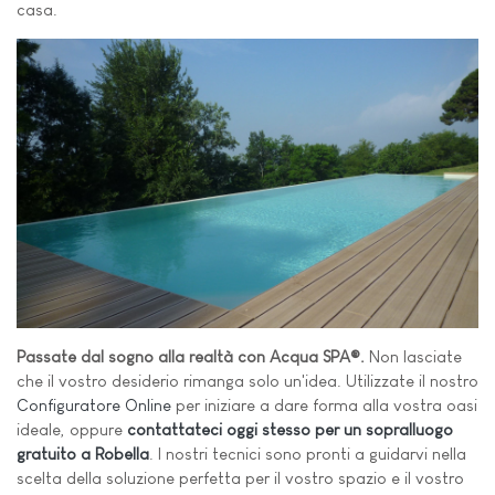
casa.
Passate dal sogno alla realtà con Acqua SPA®.
Non lasciate
che il vostro desiderio rimanga solo un'idea. Utilizzate il nostro
Configuratore Online
per iniziare a dare forma alla vostra oasi
ideale, oppure
contattateci oggi stesso per un sopralluogo
gratuito a Robella
. I nostri tecnici sono pronti a guidarvi nella
scelta della soluzione perfetta per il vostro spazio e il vostro