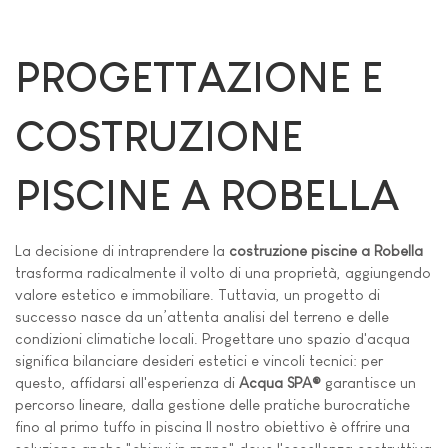
PROGETTAZIONE E
COSTRUZIONE
PISCINE A ROBELLA
La decisione di intraprendere la
costruzione piscine a Robella
trasforma radicalmente il volto di una proprietà, aggiungendo
valore estetico e immobiliare. Tuttavia, un progetto di
successo nasce da un’attenta analisi del terreno e delle
condizioni climatiche locali. Progettare uno spazio d'acqua
significa bilanciare desideri estetici e vincoli tecnici: per
questo, affidarsi all'esperienza di
Acqua SPA®
garantisce un
percorso lineare, dalla gestione delle pratiche burocratiche
fino al primo tuffo in piscina Il nostro obiettivo è offrire una