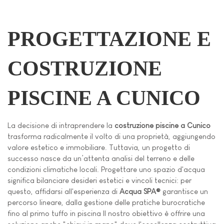
PROGETTAZIONE E
COSTRUZIONE
PISCINE A CUNICO
La decisione di intraprendere la
costruzione piscine a Cunico
trasforma radicalmente il volto di una proprietà, aggiungendo
valore estetico e immobiliare. Tuttavia, un progetto di
successo nasce da un’attenta analisi del terreno e delle
condizioni climatiche locali. Progettare uno spazio d'acqua
significa bilanciare desideri estetici e vincoli tecnici: per
questo, affidarsi all'esperienza di
Acqua SPA®
garantisce un
percorso lineare, dalla gestione delle pratiche burocratiche
fino al primo tuffo in piscina Il nostro obiettivo è offrire una