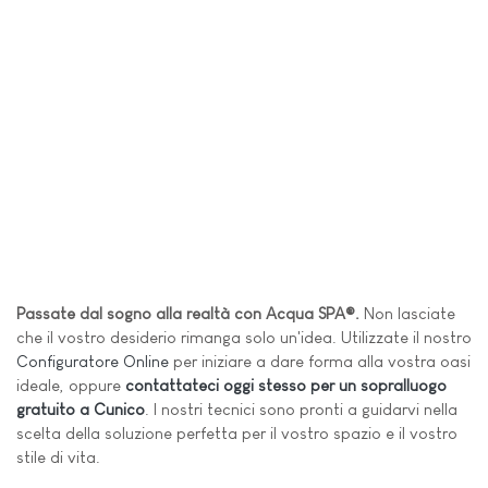
Passate dal sogno alla realtà con Acqua SPA®.
Non lasciate
che il vostro desiderio rimanga solo un'idea. Utilizzate il nostro
Configuratore Online
per iniziare a dare forma alla vostra oasi
ideale, oppure
contattateci oggi stesso per un sopralluogo
gratuito a Cunico
. I nostri tecnici sono pronti a guidarvi nella
scelta della soluzione perfetta per il vostro spazio e il vostro
stile di vita.