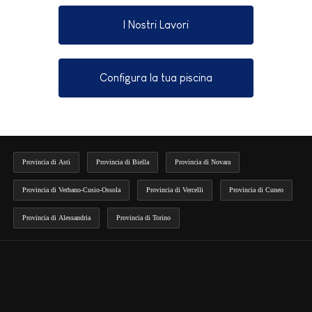
I Nostri Lavori
Configura la tua piscina
Provincia di Asti
Provincia di Biella
Provincia di Novara
Provincia di Verbano-Cusio-Ossola
Provincia di Vercelli
Provincia di Cuneo
Provincia di Alessandria
Provincia di Torino