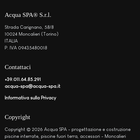
Acqua SPA® S.r.l.
Strada Carignano, 58/8
10024 Moncalieri (Torino)
ITALIA
P. IVA 09435480018
Contattaci
+39.011.64.85.291
acqua-spa@acqua-spa.it
Informativa sulla Privacy
Copyright
Copyright © 2026 Acqua SPA - progettazione e costruzione
piscine interrate, piscine fuori terra, accessori - Moncalieri