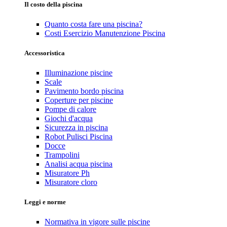
Il costo della piscina
Quanto costa fare una piscina?
Costi Esercizio Manutenzione Piscina
Accessoristica
Illuminazione piscine
Scale
Pavimento bordo piscina
Coperture per piscine
Pompe di calore
Giochi d'acqua
Sicurezza in piscina
Robot Pulisci Piscina
Docce
Trampolini
Analisi acqua piscina
Misuratore Ph
Misuratore cloro
Leggi e norme
Normativa in vigore sulle piscine