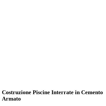
Costruzione Piscine Interrate in Cemento
Armato