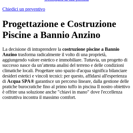
Chiedici un preventivo
Progettazione e Costruzione
Piscine a Bannio Anzino
La decisione di intraprendere la
costruzione piscine a Bannio
Anzino
trasforma radicalmente il volto di una proprietà,
aggiungendo valore estetico e immobiliare. Tuttavia, un progetto di
successo nasce da un’attenta analisi del terreno e delle condizioni
climatiche locali. Progettare uno spazio d'acqua significa bilanciare
desideri estetici e vincoli tecnici: per questo, affidarsi all'esperienza
di
Acqua SPA®
garantisce un percorso lineare, dalla gestione delle
pratiche burocratiche fino al primo tuffo in piscina Il nostro obiettivo
è offrire una soluzione anche "chiavi in mano" dove l'eccellenza
costruttiva incontra il massimo comfort.