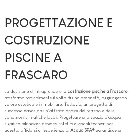
PROGETTAZIONE E
COSTRUZIONE
PISCINE A
FRASCARO
La decisione di intraprendere la
costruzione piscine a Frascaro
trasforma radicalmente il volto di una proprietà, aggiungendo
valore estetico e immobiliare. Tuttavia, un progetto di
successo nasce da un’attenta analisi del terreno e delle
condizioni climatiche locali. Progettare uno spazio d'acqua
significa bilanciare desideri estetici e vincoli tecnici: per
questo, affidarsi all'esperienza di
Acqua SPA®
garantisce un