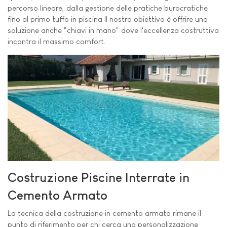
percorso lineare, dalla gestione delle pratiche burocratiche
fino al primo tuffo in piscina Il nostro obiettivo è offrire una
soluzione anche "chiavi in mano" dove l'eccellenza costruttiva
incontra il massimo comfort.
Costruzione Piscine Interrate in
Cemento Armato
La tecnica della costruzione in cemento armato rimane il
punto di riferimento per chi cerca una personalizzazione