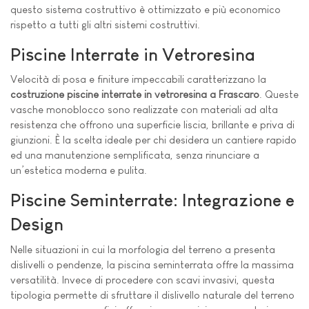
questo sistema costruttivo è ottimizzato e più economico
rispetto a tutti gli altri sistemi costruttivi.
Piscine Interrate in Vetroresina
Velocità di posa e finiture impeccabili caratterizzano la
costruzione piscine interrate in vetroresina a Frascaro
. Queste
vasche monoblocco sono realizzate con materiali ad alta
resistenza che offrono una superficie liscia, brillante e priva di
giunzioni. È la scelta ideale per chi desidera un cantiere rapido
ed una manutenzione semplificata, senza rinunciare a
un’estetica moderna e pulita.
Piscine Seminterrate: Integrazione e
Design
Nelle situazioni in cui la morfologia del terreno a presenta
dislivelli o pendenze, la piscina seminterrata offre la massima
versatilità. Invece di procedere con scavi invasivi, questa
tipologia permette di sfruttare il dislivello naturale del terreno