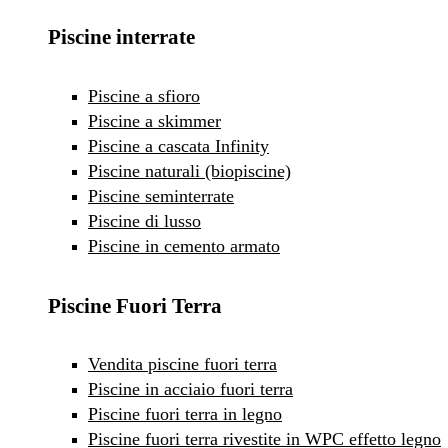
Piscine interrate
Piscine a sfioro
Piscine a skimmer
Piscine a cascata Infinity
Piscine naturali (biopiscine)
Piscine seminterrate
Piscine di lusso
Piscine in cemento armato
Piscine Fuori Terra
Vendita piscine fuori terra
Piscine in acciaio fuori terra
Piscine fuori terra in legno
Piscine fuori terra rivestite in WPC effetto legno