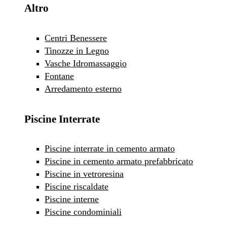
Altro
Centri Benessere
Tinozze in Legno
Vasche Idromassaggio
Fontane
Arredamento esterno
Piscine Interrate
Piscine interrate in cemento armato
Piscine in cemento armato prefabbricato
Piscine in vetroresina
Piscine riscaldate
Piscine interne
Piscine condominiali