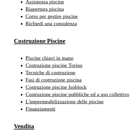
Assistenza piscine
Riapertura piscina
Corso per gestire piscine
Richiedi una consulenza
Costruzione Piscine
Piscine chiavi in mano
Costruzione piscine Torino
Tecniche di costruzione
Fasi di costruzione piscina
Costruzione piscine Isoblock
Costruzione piscine pubbliche ed a uso collettivo
L'impermeabilizzazione delle piscine
Finanziamenti
Vendita