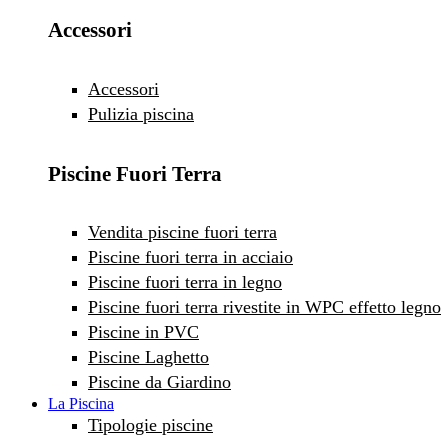
Accessori
Accessori
Pulizia piscina
Piscine Fuori Terra
Vendita piscine fuori terra
Piscine fuori terra in acciaio
Piscine fuori terra in legno
Piscine fuori terra rivestite in WPC effetto legno
Piscine in PVC
Piscine Laghetto
Piscine da Giardino
La Piscina
Tipologie piscine