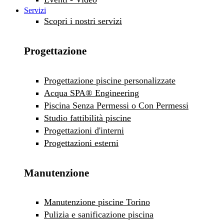
Servizi
Scopri i nostri servizi
Progettazione
Progettazione piscine personalizzate
Acqua SPA® Engineering
Piscina Senza Permessi o Con Permessi
Studio fattibilità piscine
Progettazioni d'interni
Progettazioni esterni
Manutenzione
Manutenzione piscine Torino
Pulizia e sanificazione piscina