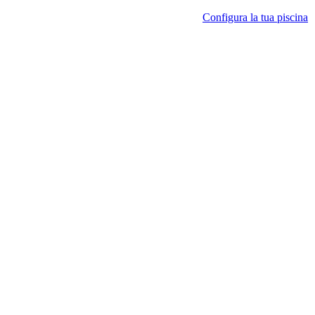
Configura la tua piscina