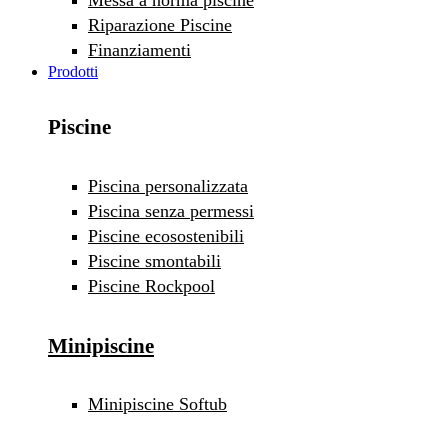
Riparazione Piscine
Finanziamenti
Prodotti
Piscine
Piscina personalizzata
Piscina senza permessi
Piscine ecosostenibili
Piscine smontabili
Piscine Rockpool
Minipiscine
Minipiscine Softub