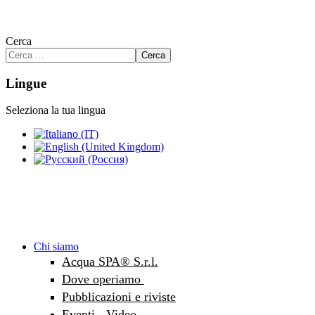
Cerca
Cerca
Lingue
Seleziona la tua lingua
Chi siamo
Acqua SPA® S.r.l.
Dove operiamo
Pubblicazioni e riviste
Eventi - Video