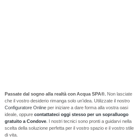
Passate dal sogno alla realtà con Acqua SPA®.
Non lasciate
che il vostro desiderio rimanga solo un'idea. Utilizzate il nostro
Configuratore Online
per iniziare a dare forma alla vostra oasi
ideale, oppure
contattateci oggi stesso per un sopralluogo
gratuito a Condove
. I nostri tecnici sono pronti a guidarvi nella
scelta della soluzione perfetta per il vostro spazio e il vostro stile
di vita.