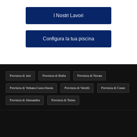
I Nostri Lavori
Configura la tua piscina
Provincia di Asti
Provincia di Biella
Provincia di Novara
Provincia di Verbano-Cusio-Ossola
Provincia di Vercelli
Provincia di Cuneo
Provincia di Alessandria
Provincia di Torino