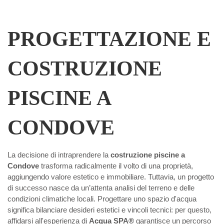
PROGETTAZIONE E
COSTRUZIONE
PISCINE A
CONDOVE
La decisione di intraprendere la
costruzione piscine a
Condove
trasforma radicalmente il volto di una proprietà,
aggiungendo valore estetico e immobiliare. Tuttavia, un progetto
di successo nasce da un’attenta analisi del terreno e delle
condizioni climatiche locali. Progettare uno spazio d'acqua
significa bilanciare desideri estetici e vincoli tecnici: per questo,
affidarsi all'esperienza di
Acqua SPA®
garantisce un percorso