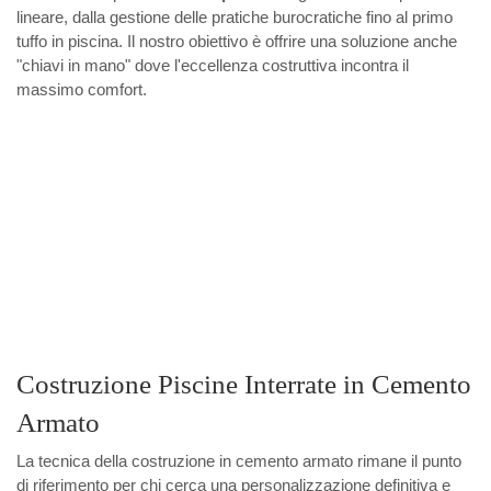
lineare, dalla gestione delle pratiche burocratiche fino al primo
tuffo in piscina. Il nostro obiettivo è offrire una soluzione anche
"chiavi in mano" dove l'eccellenza costruttiva incontra il
massimo comfort.
Costruzione Piscine Interrate in Cemento
Armato
La tecnica della costruzione in cemento armato rimane il punto
di riferimento per chi cerca una personalizzazione definitiva e