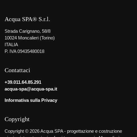
Acqua SPA® S.r.l.
Strada Carignano, 58/8
10024 Moncalieri (Torino)
ITALIA
P. IVA 09435480018
Contattaci
+39.011.64.85.291
acqua-spa@acqua-spa.it
Informativa sulla Privacy
Copyright
Copyright © 2026 Acqua SPA - progettazione e costruzione