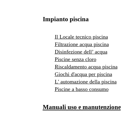
Impianto piscina
Il Locale tecnico piscina
Filtrazione acqua piscina
Disinfezione dell’ acqua
Piscine senza cloro
Riscaldamento acqua piscina
Giochi d'acqua per piscina
L' automazione della piscina
Piscine a basso consumo
Manuali uso e manutenzione