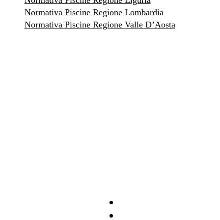
Normativa Piscine Regione Liguria
Normativa Piscine Regione Lombardia
Normativa Piscine Regione Valle D’Aosta