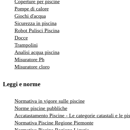
Coperture per piscine
Pompe di calore
Giochi d'acqua
Sicurezza in piscina
Robot Pulisci Piscina
Docce
Trampolini
Analisi acqua piscina
Misuratore Ph
Misuratore cloro
Leggi e norme
Normativa in vigore sulle piscine
Norme piscine pubbliche
Accatastamento Piscine - Le categorie catastali e le pi
Normativa Piscine Regione Piemonte