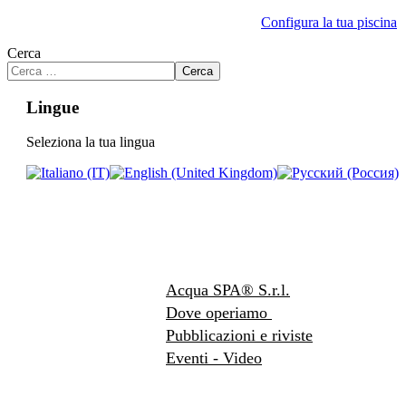
Configura la tua piscina
Cerca
Cerca
Lingue
Seleziona la tua lingua
Acqua SPA® S.r.l.
Dove operiamo
Pubblicazioni e riviste
Eventi - Video