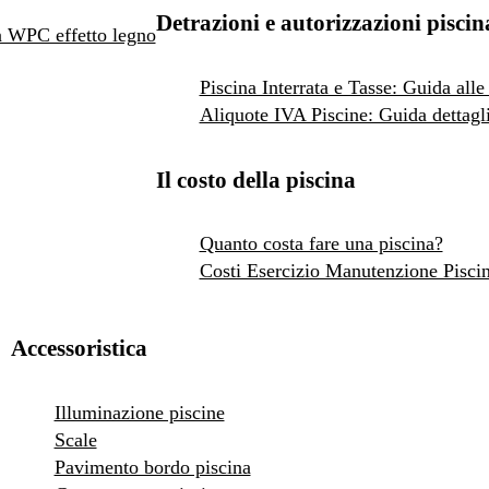
Detrazioni e autorizzazioni piscin
 in WPC effetto legno
Piscina Interrata e Tasse: Guida alle
Aliquote IVA Piscine: Guida dettagli
Il costo della piscina
Quanto costa fare una piscina?
Costi Esercizio Manutenzione Pisci
Accessoristica
Illuminazione piscine
Scale
Pavimento bordo piscina