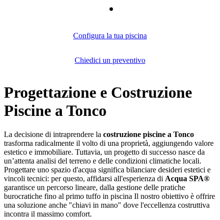
Configura la tua piscina
Chiedici un preventivo
Progettazione e Costruzione
Piscine a Tonco
La decisione di intraprendere la
costruzione piscine a Tonco
trasforma radicalmente il volto di una proprietà, aggiungendo valore
estetico e immobiliare. Tuttavia, un progetto di successo nasce da
un’attenta analisi del terreno e delle condizioni climatiche locali.
Progettare uno spazio d'acqua significa bilanciare desideri estetici e
vincoli tecnici: per questo, affidarsi all'esperienza di
Acqua SPA®
garantisce un percorso lineare, dalla gestione delle pratiche
burocratiche fino al primo tuffo in piscina Il nostro obiettivo è offrire
una soluzione anche "chiavi in mano" dove l'eccellenza costruttiva
incontra il massimo comfort.