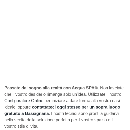
Passate dal sogno alla realtà con Acqua SPA®.
Non lasciate
che il vostro desiderio rimanga solo un'idea. Utilizzate il nostro
Configuratore Online
per iniziare a dare forma alla vostra oasi
ideale, oppure
contattateci oggi stesso per un sopralluogo
gratuito a Bassignana
. I nostri tecnici sono pronti a guidarvi
nella scelta della soluzione perfetta per il vostro spazio e il
vostro stile di vita.