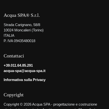
Acqua SPA® S.r.l.
Strada Carignano, 58/8
10024 Moncalieri (Torino)
ITALIA
P. IVA 09435480018
Contattaci
+39.011.64.85.291
acqua-spa@acqua-spa.it
Informativa sulla Privacy
Copyright
Copyright © 2026 Acqua SPA - progettazione e costruzione