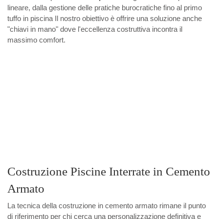
lineare, dalla gestione delle pratiche burocratiche fino al primo
tuffo in piscina Il nostro obiettivo è offrire una soluzione anche
"chiavi in mano" dove l'eccellenza costruttiva incontra il
massimo comfort.
Costruzione Piscine Interrate in Cemento
Armato
La tecnica della costruzione in cemento armato rimane il punto
di riferimento per chi cerca una personalizzazione definitiva e