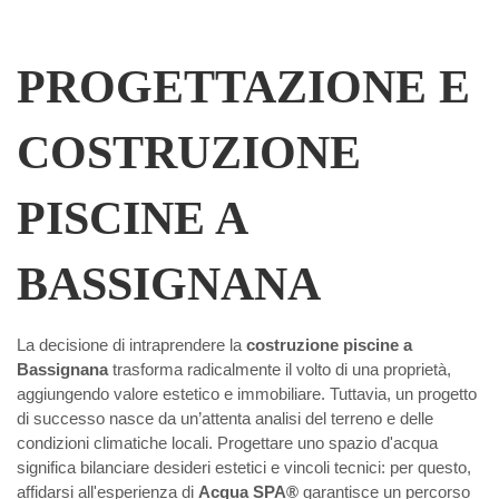
PROGETTAZIONE E
COSTRUZIONE
PISCINE A
BASSIGNANA
La decisione di intraprendere la
costruzione piscine a
Bassignana
trasforma radicalmente il volto di una proprietà,
aggiungendo valore estetico e immobiliare. Tuttavia, un progetto
di successo nasce da un’attenta analisi del terreno e delle
condizioni climatiche locali. Progettare uno spazio d'acqua
significa bilanciare desideri estetici e vincoli tecnici: per questo,
affidarsi all'esperienza di
Acqua SPA®
garantisce un percorso