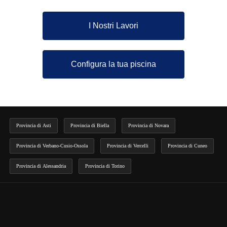
I Nostri Lavori
Configura la tua piscina
Provincia di Asti
Provincia di Biella
Provincia di Novara
Provincia di Verbano-Cusio-Ossola
Provincia di Vercelli
Provincia di Cuneo
Provincia di Alessandria
Provincia di Torino