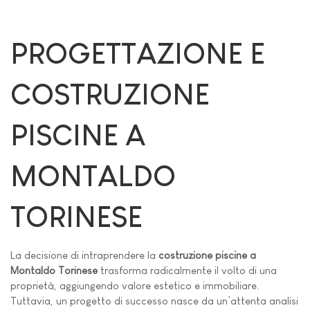
PROGETTAZIONE E
COSTRUZIONE
PISCINE A
MONTALDO
TORINESE
La decisione di intraprendere la
costruzione piscine a
Montaldo Torinese
trasforma radicalmente il volto di una
proprietà, aggiungendo valore estetico e immobiliare.
Tuttavia, un progetto di successo nasce da un’attenta analisi