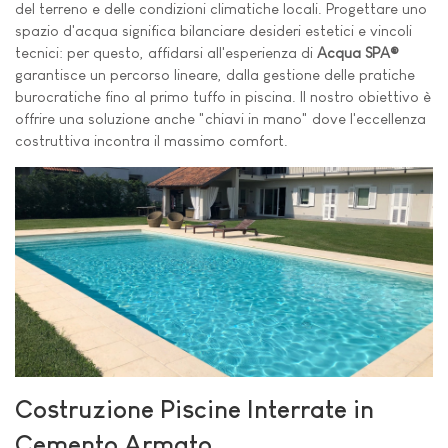
del terreno e delle condizioni climatiche locali. Progettare uno
spazio d'acqua significa bilanciare desideri estetici e vincoli
tecnici: per questo, affidarsi all'esperienza di
Acqua SPA®
garantisce un percorso lineare, dalla gestione delle pratiche
burocratiche fino al primo tuffo in piscina. Il nostro obiettivo è
offrire una soluzione anche "chiavi in mano" dove l'eccellenza
costruttiva incontra il massimo comfort.
Costruzione Piscine Interrate in
Cemento Armato