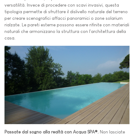
versatilità. Invece di procedere con scavi invasivi, questa
tipologia permette di sfruttare il dislivello naturale del terreno
per creare scenografici affacci panoramici o zone solarium
rialzate. Le pareti esterne possono essere rifinite con materiali
naturali che armonizzano la struttura con l'architettura della
casa.
Passate dal sogno alla realtà con Acqua SPA®.
Non lasciate