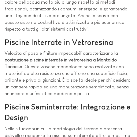
calore dell'acqua molto più a lungo rispetto ai metodi
tradizionali, ottimizzando i consumi energetici e garantendo
una stagione di utilizzo prolungata. Anche lo scavo con
questo sistema costruttivo è ottimizzato e più economico
rispetto a tutti gli altri sistemi costruttivi.
Piscine Interrate in Vetroresina
Velocità di posa e finiture impeccabili caratterizzano la
costruzione piscine interrate in vetroresina a Montaldo
Torinese
. Queste vasche monoblocco sono realizzate con
materiali ad alta resistenza che offrono una superficie liscia,
brillante e priva di giunzioni. È la scelta ideale per chi desidera
un cantiere rapido ed una manutenzione semplificata, senza
rinunciare a un’estetica moderna e pulita.
Piscine Seminterrate: Integrazione e
Design
Nelle situazioni in cui la morfologia del terreno a presenta
dislivelli o pendenze, la piscina seminterrata offre la massima