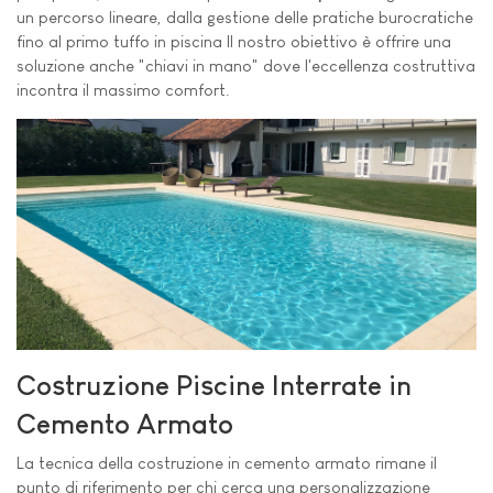
un percorso lineare, dalla gestione delle pratiche burocratiche
fino al primo tuffo in piscina Il nostro obiettivo è offrire una
soluzione anche "chiavi in mano" dove l'eccellenza costruttiva
incontra il massimo comfort.
Costruzione Piscine Interrate in
Cemento Armato
La tecnica della costruzione in cemento armato rimane il
punto di riferimento per chi cerca una personalizzazione