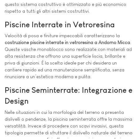
questo sistema costruttivo è ottimizzato e più economico
rispetto a tutti gli altri sistemi costruttivi.
Piscine Interrate in Vetroresina
Velocità di posa e finiture impeccabili caratterizzano la
costruzione piscine interrate in vetroresina a Andorno Micca
.
Queste vasche monoblocco sono realizzate con materiali ad
alta resistenza che offrono una superficie liscia, brillante e
priva di giunzioni. È la scelta ideale per chi desidera un
cantiere rapido ed una manutenzione semplificata, senza
rinunciare a un’estetica moderna e pulita.
Piscine Seminterrate: Integrazione e
Design
Nelle situazioni in cui la morfologia del terreno a presenta
dislivelli o pendenze, la piscina seminterrata offre la massima
versatilità. Invece di procedere con scavi invasivi, questa
tipologia permette di sfruttare il dislivello naturale del terreno