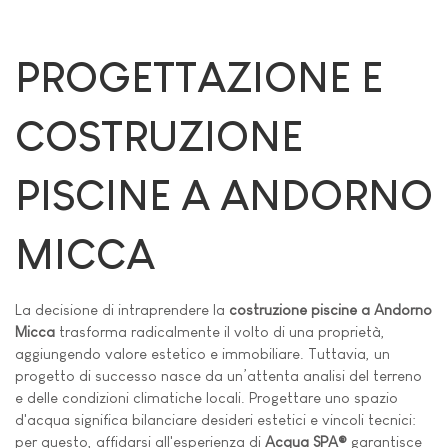
PROGETTAZIONE E
COSTRUZIONE
PISCINE A ANDORNO
MICCA
La decisione di intraprendere la
costruzione piscine a Andorno
Micca
trasforma radicalmente il volto di una proprietà,
aggiungendo valore estetico e immobiliare. Tuttavia, un
progetto di successo nasce da un’attenta analisi del terreno
e delle condizioni climatiche locali. Progettare uno spazio
d'acqua significa bilanciare desideri estetici e vincoli tecnici:
per questo, affidarsi all'esperienza di
Acqua SPA®
garantisce