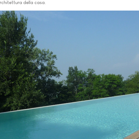
rchitettura della casa.