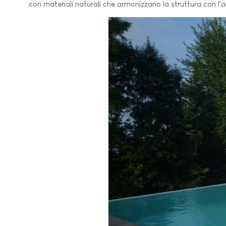
con materiali naturali che armonizzano la struttura con l'a