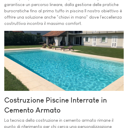
garantisce un percorso lineare, dalla gestione delle pratiche
burocratiche fino al primo tuffo in piscina Il nostro obiettivo è
offrire una soluzione anche "chiavi in mano" dove l'eccellenza
costruttiva incontra il massimo comfort.
Costruzione Piscine Interrate in
Cemento Armato
La tecnica della costruzione in cemento armato rimane il
punto di riferimento per chi cerca una personalizzazione