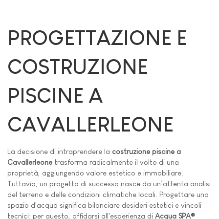
PROGETTAZIONE E
COSTRUZIONE
PISCINE A
CAVALLERLEONE
La decisione di intraprendere la
costruzione piscine a
Cavallerleone
trasforma radicalmente il volto di una
proprietà, aggiungendo valore estetico e immobiliare.
Tuttavia, un progetto di successo nasce da un’attenta analisi
del terreno e delle condizioni climatiche locali. Progettare uno
spazio d'acqua significa bilanciare desideri estetici e vincoli
tecnici: per questo, affidarsi all'esperienza di
Acqua SPA®