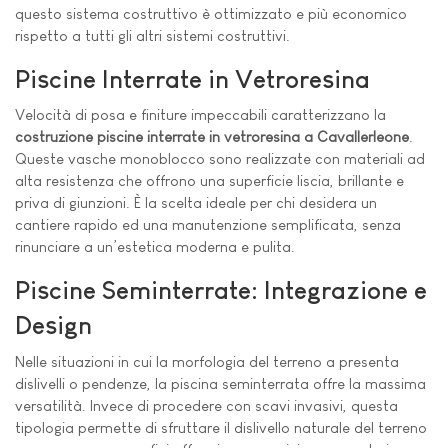
questo sistema costruttivo è ottimizzato e più economico
rispetto a tutti gli altri sistemi costruttivi.
Piscine Interrate in Vetroresina
Velocità di posa e finiture impeccabili caratterizzano la
costruzione piscine interrate in vetroresina a Cavallerleone
.
Queste vasche monoblocco sono realizzate con materiali ad
alta resistenza che offrono una superficie liscia, brillante e
priva di giunzioni. È la scelta ideale per chi desidera un
cantiere rapido ed una manutenzione semplificata, senza
rinunciare a un’estetica moderna e pulita.
Piscine Seminterrate: Integrazione e
Design
Nelle situazioni in cui la morfologia del terreno a presenta
dislivelli o pendenze, la piscina seminterrata offre la massima
versatilità. Invece di procedere con scavi invasivi, questa
tipologia permette di sfruttare il dislivello naturale del terreno