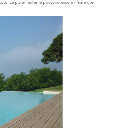
lzate. Le pareti esterne possono essere rifinite con