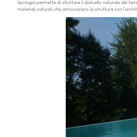
tipologia permette di sfruttare il dislivello naturale del t
materiali naturali che armonizzano la struttura con l'archi