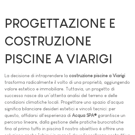
PROGETTAZIONE E
COSTRUZIONE
PISCINE A VIARIGI
La decisione di intraprendere la
costruzione piscine a Viarigi
trasforma radicalmente il volto di una proprietà, aggiungendo
valore estetico e immobiliare. Tuttavia, un progetto di
successo nasce da un’attenta analisi del terreno e delle
condizioni climatiche locali. Progettare uno spazio d'acqua
significa bilanciare desideri estetici e vincoli tecnici: per
questo, affidarsi all'esperienza di
Acqua SPA®
garantisce un
percorso lineare, dalla gestione delle pratiche burocratiche
fino al primo tuffo in piscina Il nostro obiettivo è offrire una