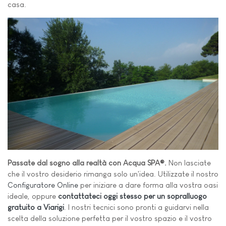
casa.
Passate dal sogno alla realtà con Acqua SPA®.
Non lasciate
che il vostro desiderio rimanga solo un'idea. Utilizzate il nostro
Configuratore Online
per iniziare a dare forma alla vostra oasi
ideale, oppure
contattateci oggi stesso per un sopralluogo
gratuito a Viarigi
. I nostri tecnici sono pronti a guidarvi nella
scelta della soluzione perfetta per il vostro spazio e il vostro