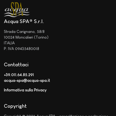
Acqua SPA® S.r.l.
Strada Carignano, 58/8
10024 Moncalieri (Torino)
ITALIA
P. IVA 09435480018
Contattaci
+39.011.64.85.291
acqua-spa@acqua-spa.it
Informativa sulla Privacy
Copyright