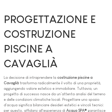
PROGETTAZIONE E
COSTRUZIONE
PISCINE A
CAVAGLIÀ
La decisione di intraprendere la
costruzione piscine a
Cavaglià
trasforma radicalmente il volto di una proprietà,
aggiungendo valore estetico e immobiliare. Tuttavia, un
progetto di successo nasce da un’attenta analisi del terreno
e delle condizioni climatiche locali. Progettare uno spazio
d'acqua significa bilanciare desideri estetici e vincoli tecnici:
per questo, affidarsi all'esperienza di
Acqua SPA®
garantisce