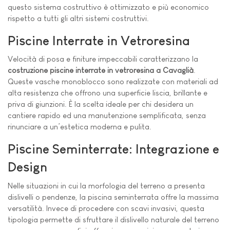
questo sistema costruttivo è ottimizzato e più economico
rispetto a tutti gli altri sistemi costruttivi.
Piscine Interrate in Vetroresina
Velocità di posa e finiture impeccabili caratterizzano la
costruzione piscine interrate in vetroresina a Cavaglià
.
Queste vasche monoblocco sono realizzate con materiali ad
alta resistenza che offrono una superficie liscia, brillante e
priva di giunzioni. È la scelta ideale per chi desidera un
cantiere rapido ed una manutenzione semplificata, senza
rinunciare a un’estetica moderna e pulita.
Piscine Seminterrate: Integrazione e
Design
Nelle situazioni in cui la morfologia del terreno a presenta
dislivelli o pendenze, la piscina seminterrata offre la massima
versatilità. Invece di procedere con scavi invasivi, questa
tipologia permette di sfruttare il dislivello naturale del terreno