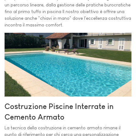
un percorso lineare, dalla gestione delle pratiche burocratiche
fino al primo tuffo in piscina Il nostro obiettivo è offrire una
soluzione anche "chiavi in mano" dove l'eccellenza costruttiva
incontra il massimo comfort.
Costruzione Piscine Interrate in
Cemento Armato
La tecnica della costruzione in cemento armato rimane il
punto di riferimento per chi cerca una personalizzazione