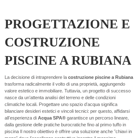
PROGETTAZIONE E
COSTRUZIONE
PISCINE A RUBIANA
La decisione di intraprendere la
costruzione piscine a Rubiana
trasforma radicalmente il volto di una proprietà, aggiungendo
valore estetico e immobiliare. Tuttavia, un progetto di successo
nasce da un’attenta analisi del terreno e delle condizioni
climatiche locali. Progettare uno spazio d'acqua significa
bilanciare desideri estetici e vincoli tecnici: per questo, affidarsi
all'esperienza di
Acqua SPA®
garantisce un percorso lineare,
dalla gestione delle pratiche burocratiche fino al primo tuffo in
piscina Il nostro obiettivo è offrire una soluzione anche "chiavi in