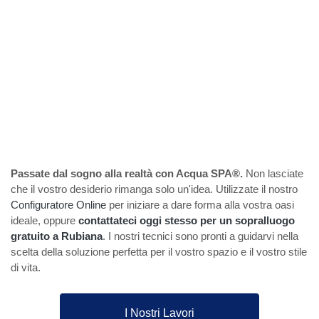
Passate dal sogno alla realtà con Acqua SPA®.
Non lasciate
che il vostro desiderio rimanga solo un'idea. Utilizzate il nostro
Configuratore Online
per iniziare a dare forma alla vostra oasi
ideale, oppure
contattateci oggi stesso per un sopralluogo
gratuito a Rubiana
. I nostri tecnici sono pronti a guidarvi nella
scelta della soluzione perfetta per il vostro spazio e il vostro stile
di vita.
I Nostri Lavori