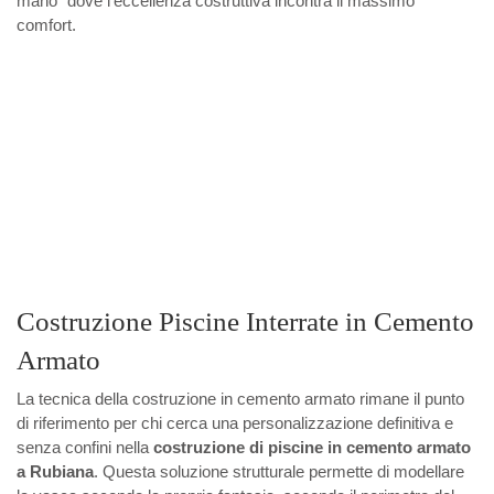
mano" dove l'eccellenza costruttiva incontra il massimo
comfort.
Costruzione Piscine Interrate in Cemento
Armato
La tecnica della costruzione in cemento armato rimane il punto
di riferimento per chi cerca una personalizzazione definitiva e
senza confini nella
costruzione di piscine in cemento armato
a Rubiana
. Questa soluzione strutturale permette di modellare