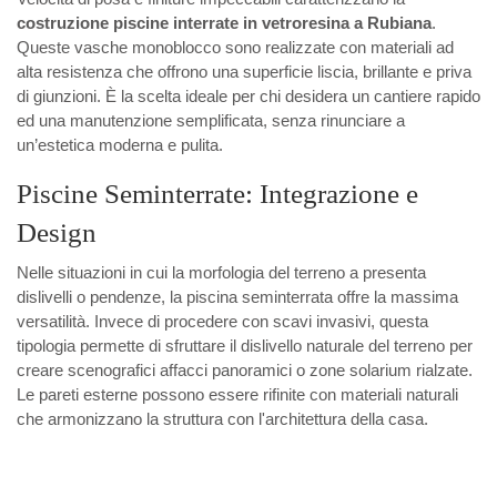
costruzione piscine interrate in vetroresina a Rubiana
.
Queste vasche monoblocco sono realizzate con materiali ad
alta resistenza che offrono una superficie liscia, brillante e priva
di giunzioni. È la scelta ideale per chi desidera un cantiere rapido
ed una manutenzione semplificata, senza rinunciare a
un’estetica moderna e pulita.
Piscine Seminterrate: Integrazione e
Design
Nelle situazioni in cui la morfologia del terreno a presenta
dislivelli o pendenze, la piscina seminterrata offre la massima
versatilità. Invece di procedere con scavi invasivi, questa
tipologia permette di sfruttare il dislivello naturale del terreno per
creare scenografici affacci panoramici o zone solarium rialzate.
Le pareti esterne possono essere rifinite con materiali naturali
che armonizzano la struttura con l'architettura della casa.