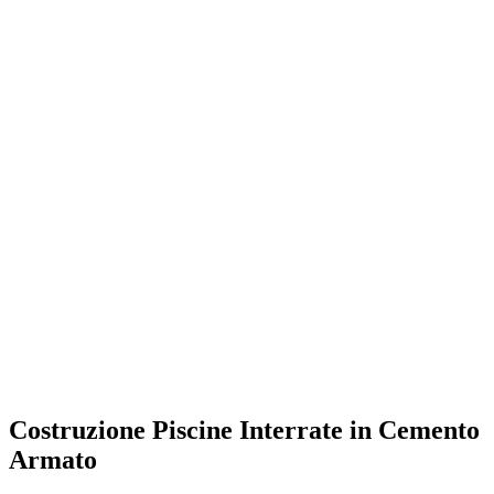
Costruzione Piscine Interrate in Cemento
Armato