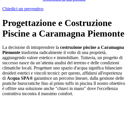
Chiedici un preventivo
Progettazione e Costruzione
Piscine a Caramagna Piemonte
La decisione di intraprendere la
costruzione piscine a Caramagna
Piemonte
trasforma radicalmente il volto di una proprietà,
aggiungendo valore estetico e immobiliare. Tuttavia, un progetto di
successo nasce da un’attenta analisi del terreno e delle condizioni
climatiche locali. Progettare uno spazio d'acqua significa bilanciare
desideri estetici e vincoli tecnici: per questo, affidarsi all'esperienza
di
Acqua SPA®
garantisce un percorso lineare, dalla gestione delle
pratiche burocratiche fino al primo tuffo in piscina Il nostro obiettivo
è offrire una soluzione anche "chiavi in mano" dove l'eccellenza
costruttiva incontra il massimo comfort.