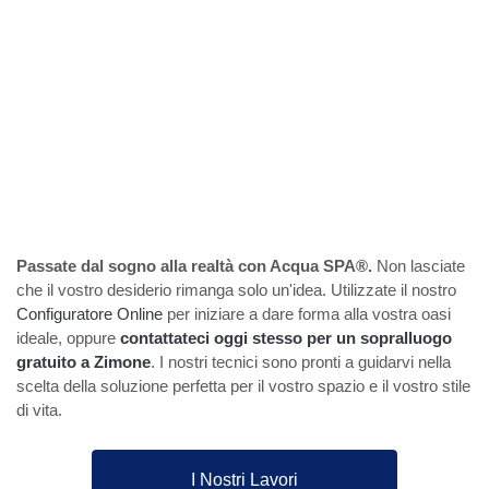
Passate dal sogno alla realtà con Acqua SPA®.
Non lasciate
che il vostro desiderio rimanga solo un'idea. Utilizzate il nostro
Configuratore Online
per iniziare a dare forma alla vostra oasi
ideale, oppure
contattateci oggi stesso per un sopralluogo
gratuito a Zimone
. I nostri tecnici sono pronti a guidarvi nella
scelta della soluzione perfetta per il vostro spazio e il vostro stile
di vita.
I Nostri Lavori