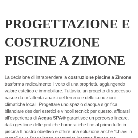
PROGETTAZIONE E
COSTRUZIONE
PISCINE A ZIMONE
La decisione di intraprendere la
costruzione piscine a Zimone
trasforma radicalmente il volto di una proprietà, aggiungendo
valore estetico e immobiliare. Tuttavia, un progetto di successo
nasce da un’attenta analisi del terreno e delle condizioni
climatiche locali. Progettare uno spazio d'acqua significa
bilanciare desideri estetici e vincoli tecnici: per questo, affidarsi
all'esperienza di
Acqua SPA®
garantisce un percorso lineare,
dalla gestione delle pratiche burocratiche fino al primo tuffo in
piscina Il nostro obiettivo è offrire una soluzione anche "chiavi in