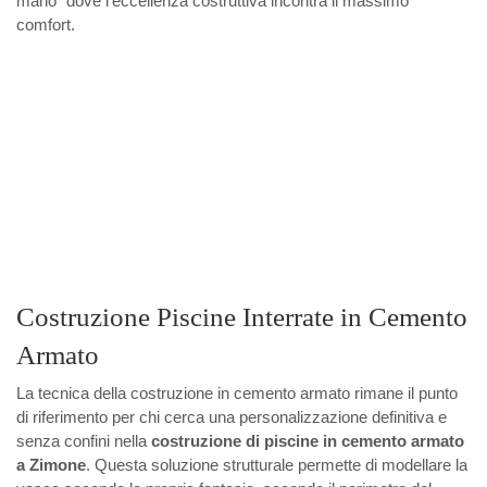
mano" dove l'eccellenza costruttiva incontra il massimo
comfort.
Costruzione Piscine Interrate in Cemento
Armato
La tecnica della costruzione in cemento armato rimane il punto
di riferimento per chi cerca una personalizzazione definitiva e
senza confini nella
costruzione di piscine in cemento armato
a Zimone
. Questa soluzione strutturale permette di modellare la