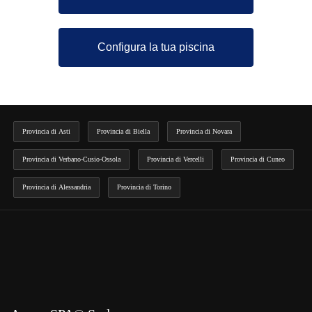
Configura la tua piscina
Provincia di Asti
Provincia di Biella
Provincia di Novara
Provincia di Verbano-Cusio-Ossola
Provincia di Vercelli
Provincia di Cuneo
Provincia di Alessandria
Provincia di Torino