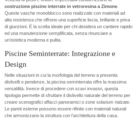
costruzione piscine interrate in vetroresina a Zimone
.
Queste vasche monoblocco sono realizzate con materiali ad
alta resistenza che offrono una superficie liscia, brillante e priva
di giunzioni. È la scelta ideale per chi desidera un cantiere rapido
ed una manutenzione semplificata, senza rinunciare a
un’estetica moderna e pulita.
Piscine Seminterrate: Integrazione e
Design
Nelle situazioni in cui la morfologia del terreno a presenta
dislivelli o pendenze, la piscina seminterrata offre la massima
versatilità. Invece di procedere con scavi invasivi, questa
tipologia permette di sfruttare il dislivello naturale del terreno per
creare scenografici affacci panoramici o zone solarium rialzate.
Le pareti esterne possono essere rifinite con materiali naturali
che armonizzano la struttura con l'architettura della casa.