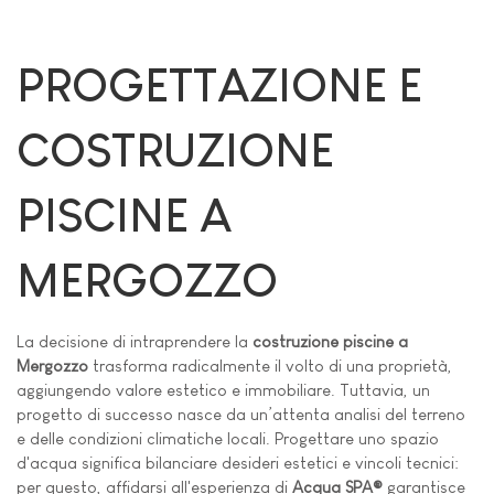
PROGETTAZIONE E
COSTRUZIONE
PISCINE A
MERGOZZO
La decisione di intraprendere la
costruzione piscine a
Mergozzo
trasforma radicalmente il volto di una proprietà,
aggiungendo valore estetico e immobiliare. Tuttavia, un
progetto di successo nasce da un’attenta analisi del terreno
e delle condizioni climatiche locali. Progettare uno spazio
d'acqua significa bilanciare desideri estetici e vincoli tecnici:
per questo, affidarsi all'esperienza di
Acqua SPA®
garantisce