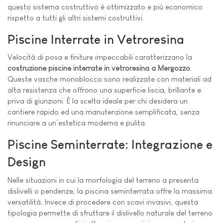
questo sistema costruttivo è ottimizzato e più economico
rispetto a tutti gli altri sistemi costruttivi.
Piscine Interrate in Vetroresina
Velocità di posa e finiture impeccabili caratterizzano la
costruzione piscine interrate in vetroresina a Mergozzo
.
Queste vasche monoblocco sono realizzate con materiali ad
alta resistenza che offrono una superficie liscia, brillante e
priva di giunzioni. È la scelta ideale per chi desidera un
cantiere rapido ed una manutenzione semplificata, senza
rinunciare a un’estetica moderna e pulita.
Piscine Seminterrate: Integrazione e
Design
Nelle situazioni in cui la morfologia del terreno a presenta
dislivelli o pendenze, la piscina seminterrata offre la massima
versatilità. Invece di procedere con scavi invasivi, questa
tipologia permette di sfruttare il dislivello naturale del terreno