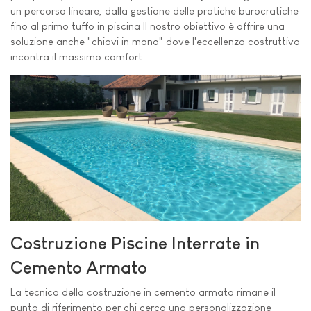
un percorso lineare, dalla gestione delle pratiche burocratiche
fino al primo tuffo in piscina Il nostro obiettivo è offrire una
soluzione anche "chiavi in mano" dove l'eccellenza costruttiva
incontra il massimo comfort.
Costruzione Piscine Interrate in
Cemento Armato
La tecnica della costruzione in cemento armato rimane il
punto di riferimento per chi cerca una personalizzazione