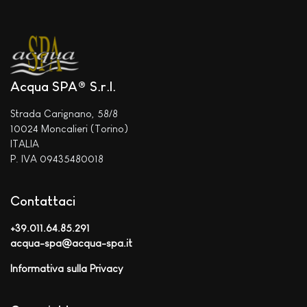
Acqua SPA® S.r.l.
Strada Carignano, 58/8
10024 Moncalieri (Torino)
ITALIA
P. IVA 09435480018
Contattaci
+39.011.64.85.291
acqua-spa@acqua-spa.it
Informativa sulla Privacy