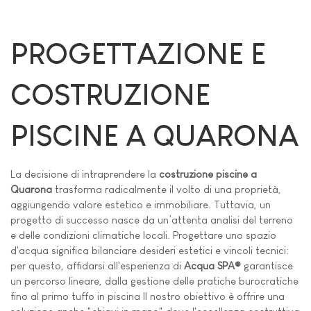
PROGETTAZIONE E
COSTRUZIONE
PISCINE A QUARONA
La decisione di intraprendere la
costruzione piscine a
Quarona
trasforma radicalmente il volto di una proprietà,
aggiungendo valore estetico e immobiliare. Tuttavia, un
progetto di successo nasce da un’attenta analisi del terreno
e delle condizioni climatiche locali. Progettare uno spazio
d'acqua significa bilanciare desideri estetici e vincoli tecnici:
per questo, affidarsi all'esperienza di
Acqua SPA®
garantisce
un percorso lineare, dalla gestione delle pratiche burocratiche
fino al primo tuffo in piscina Il nostro obiettivo è offrire una