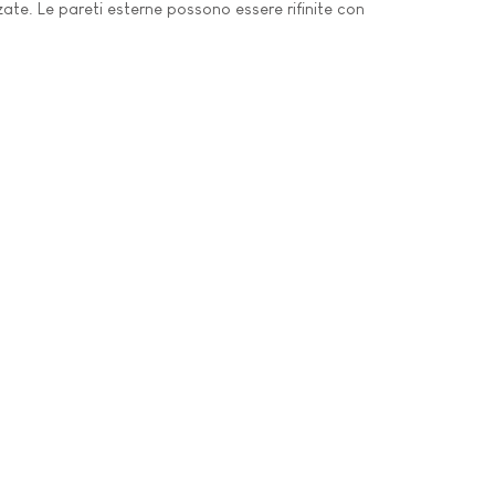
lzate. Le pareti esterne possono essere rifinite con