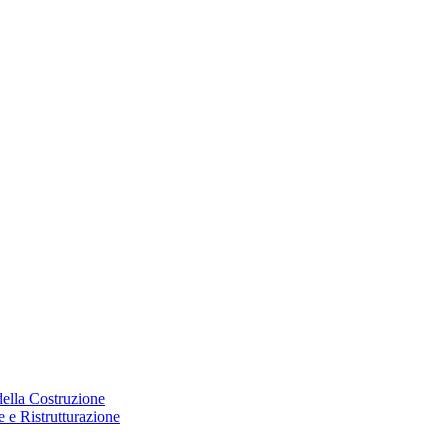
 della Costruzione
 e Ristrutturazione