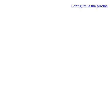
Configura la tua piscina