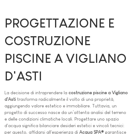
PROGETTAZIONE E
COSTRUZIONE
PISCINE A VIGLIANO
D'ASTI
La decisione di intraprendere la
costruzione piscine a Vigliano
d'Asti
trasforma radicalmente il volto di una proprietà,
aggiungendo valore estetico e immobiliare. Tuttavia, un
progetto di successo nasce da un’attenta analisi del terreno
e delle condizioni climatiche locali. Progettare uno spazio
d'acqua significa bilanciare desideri estetici e vincoli tecnici:
per questo, affidarsi all'esperienza di
Acqua SPA®
garantisce