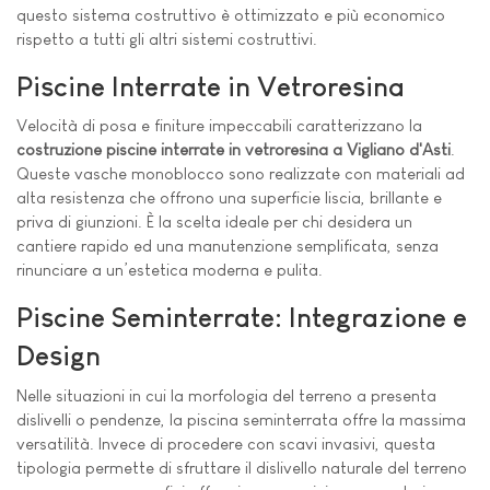
questo sistema costruttivo è ottimizzato e più economico
rispetto a tutti gli altri sistemi costruttivi.
Piscine Interrate in Vetroresina
Velocità di posa e finiture impeccabili caratterizzano la
costruzione piscine interrate in vetroresina a Vigliano d'Asti
.
Queste vasche monoblocco sono realizzate con materiali ad
alta resistenza che offrono una superficie liscia, brillante e
priva di giunzioni. È la scelta ideale per chi desidera un
cantiere rapido ed una manutenzione semplificata, senza
rinunciare a un’estetica moderna e pulita.
Piscine Seminterrate: Integrazione e
Design
Nelle situazioni in cui la morfologia del terreno a presenta
dislivelli o pendenze, la piscina seminterrata offre la massima
versatilità. Invece di procedere con scavi invasivi, questa
tipologia permette di sfruttare il dislivello naturale del terreno