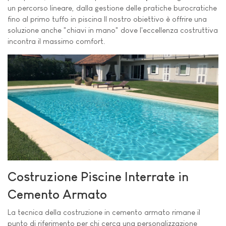
un percorso lineare, dalla gestione delle pratiche burocratiche
fino al primo tuffo in piscina Il nostro obiettivo è offrire una
soluzione anche "chiavi in mano" dove l'eccellenza costruttiva
incontra il massimo comfort.
Costruzione Piscine Interrate in
Cemento Armato
La tecnica della costruzione in cemento armato rimane il
punto di riferimento per chi cerca una personalizzazione