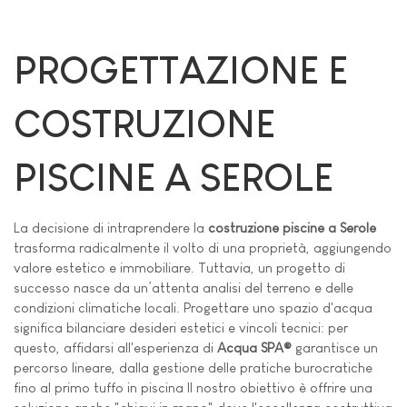
PROGETTAZIONE E
COSTRUZIONE
PISCINE A SEROLE
La decisione di intraprendere la
costruzione piscine a Serole
trasforma radicalmente il volto di una proprietà, aggiungendo
valore estetico e immobiliare. Tuttavia, un progetto di
successo nasce da un’attenta analisi del terreno e delle
condizioni climatiche locali. Progettare uno spazio d'acqua
significa bilanciare desideri estetici e vincoli tecnici: per
questo, affidarsi all'esperienza di
Acqua SPA®
garantisce un
percorso lineare, dalla gestione delle pratiche burocratiche
fino al primo tuffo in piscina Il nostro obiettivo è offrire una