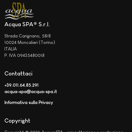
Acqua SPA® S.r.l.
Strada Carignano, 58/8
10024 Moncalieri (Torino)
ITALIA
P. IVA 09435480018
Contattaci
+39.011.64.85.291
acqua-spa@acqua-spa.it
Informativa sulla Privacy
Copyright