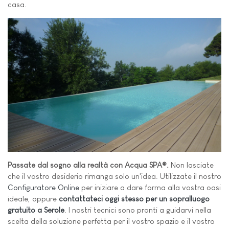
casa.
Passate dal sogno alla realtà con Acqua SPA®.
Non lasciate
che il vostro desiderio rimanga solo un'idea. Utilizzate il nostro
Configuratore Online
per iniziare a dare forma alla vostra oasi
ideale, oppure
contattateci oggi stesso per un sopralluogo
gratuito a Serole
. I nostri tecnici sono pronti a guidarvi nella
scelta della soluzione perfetta per il vostro spazio e il vostro