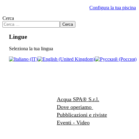
Configura la tua piscina
Cerca
Cerca
Lingue
Seleziona la tua lingua
Acqua SPA® S.r.l.
Dove operiamo
Pubblicazioni e riviste
Eventi - Video