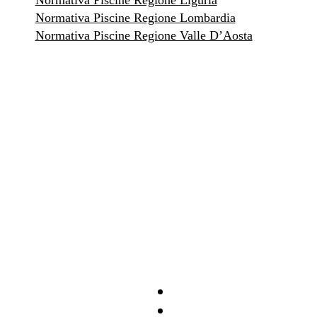
Normativa Piscine Regione Liguria
Normativa Piscine Regione Lombardia
Normativa Piscine Regione Valle D’Aosta