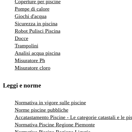
Coperture per piscine
Pompe di calore
Giochi d'acqua
Sicurezza in piscina
Robot Pulisci Piscina
Docce
Trampolini
Analisi acqua piscina
Misuratore Ph
Misuratore cloro
Leggi e norme
Normativa in vigore sulle piscine
Norme piscine pubbliche
Accatastamento Piscine - Le categorie catastali e le pi
Normativa Piscine Regione Piemonte