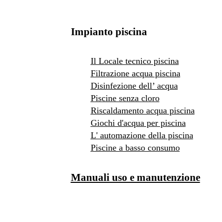
Impianto piscina
Il Locale tecnico piscina
Filtrazione acqua piscina
Disinfezione dell’ acqua
Piscine senza cloro
Riscaldamento acqua piscina
Giochi d'acqua per piscina
L' automazione della piscina
Piscine a basso consumo
Manuali uso e manutenzione