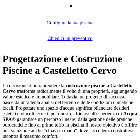
Configura la tua piscina
Chiedici un preventivo
Progettazione e Costruzione
Piscine a Castelletto Cervo
La decisione di intraprendere la
costruzione piscine a Castelletto
Cervo
trasforma radicalmente il volto di una proprietà, aggiungendo
valore estetico e immobiliare. Tuttavia, un progetto di successo
nasce da un’attenta analisi del terreno e delle condizioni climatiche
locali. Progettare uno spazio d'acqua significa bilanciare desideri
estetici e vincoli tecnici: per questo, affidarsi all'esperienza di
Acqua
SPA®
garantisce un percorso lineare, dalla gestione delle pratiche
burocratiche fino al primo tuffo in piscina Il nostro obiettivo è offrire
una soluzione anche "chiavi in mano" dove l'eccellenza costruttiva
incontra il massimo comfort.