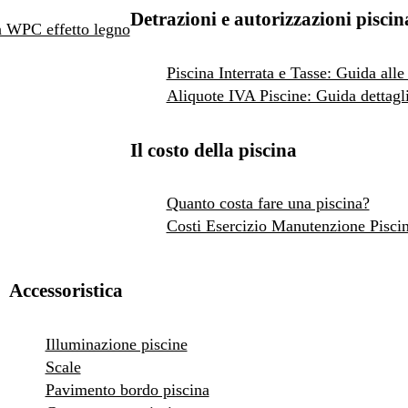
Detrazioni e autorizzazioni piscin
 in WPC effetto legno
Piscina Interrata e Tasse: Guida alle
Aliquote IVA Piscine: Guida dettagli
Il costo della piscina
Quanto costa fare una piscina?
Costi Esercizio Manutenzione Pisci
Accessoristica
Illuminazione piscine
Scale
Pavimento bordo piscina