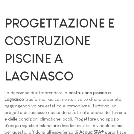
PROGETTAZIONE E
COSTRUZIONE
PISCINE A
LAGNASCO
La decisione di intraprendere la
costruzione piscine a
Lagnasco
trasforma radicalmente il volto di una proprietà,
aggiungendo valore estetico e immobiliare. Tuttavia, un
progetto di successo nasce da un’attenta analisi del terreno
e delle condizioni climatiche locali. Progettare uno spazio
d'acqua significa bilanciare desideri estetici e vincoli tecnici:
per questo, affidarsi all'esperienza di
Acqua SPA®
garantisce