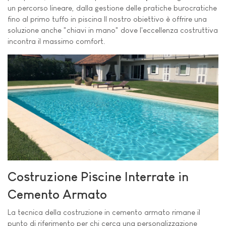
un percorso lineare, dalla gestione delle pratiche burocratiche
fino al primo tuffo in piscina Il nostro obiettivo è offrire una
soluzione anche "chiavi in mano" dove l'eccellenza costruttiva
incontra il massimo comfort.
Costruzione Piscine Interrate in
Cemento Armato
La tecnica della costruzione in cemento armato rimane il
punto di riferimento per chi cerca una personalizzazione