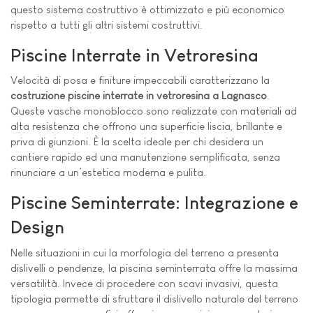
questo sistema costruttivo è ottimizzato e più economico
rispetto a tutti gli altri sistemi costruttivi.
Piscine Interrate in Vetroresina
Velocità di posa e finiture impeccabili caratterizzano la
costruzione piscine interrate in vetroresina a Lagnasco
.
Queste vasche monoblocco sono realizzate con materiali ad
alta resistenza che offrono una superficie liscia, brillante e
priva di giunzioni. È la scelta ideale per chi desidera un
cantiere rapido ed una manutenzione semplificata, senza
rinunciare a un’estetica moderna e pulita.
Piscine Seminterrate: Integrazione e
Design
Nelle situazioni in cui la morfologia del terreno a presenta
dislivelli o pendenze, la piscina seminterrata offre la massima
versatilità. Invece di procedere con scavi invasivi, questa
tipologia permette di sfruttare il dislivello naturale del terreno