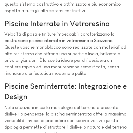
questo sistema costruttivo è ottimizzato e più economico
rispetto a tutti gli altri sistemi costruttivi.
Piscine Interrate in Vetroresina
Velocità di posa e finiture impeccabili caratterizzano la
costruzione piscine interrate in vetroresina a Stazzano
.
Queste vasche monoblocco sono realizzate con materiali ad
alta resistenza che offrono una superficie liscia, brillante e
priva di giunzioni. È la scelta ideale per chi desidera un
cantiere rapido ed una manutenzione semplificata, senza
rinunciare a un’estetica moderna e pulita.
Piscine Seminterrate: Integrazione e
Design
Nelle situazioni in cui la morfologia del terreno a presenta
dislivelli o pendenze, la piscina seminterrata offre la massima
versatilità. Invece di procedere con scavi invasivi, questa
tipologia permette di sfruttare il dislivello naturale del terreno