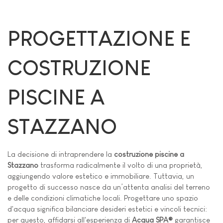
PROGETTAZIONE E
COSTRUZIONE
PISCINE A
STAZZANO
La decisione di intraprendere la
costruzione piscine a
Stazzano
trasforma radicalmente il volto di una proprietà,
aggiungendo valore estetico e immobiliare. Tuttavia, un
progetto di successo nasce da un’attenta analisi del terreno
e delle condizioni climatiche locali. Progettare uno spazio
d'acqua significa bilanciare desideri estetici e vincoli tecnici:
per questo, affidarsi all'esperienza di
Acqua SPA®
garantisce