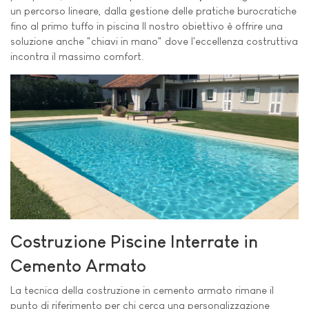
un percorso lineare, dalla gestione delle pratiche burocratiche
fino al primo tuffo in piscina Il nostro obiettivo è offrire una
soluzione anche "chiavi in mano" dove l'eccellenza costruttiva
incontra il massimo comfort.
Costruzione Piscine Interrate in
Cemento Armato
La tecnica della costruzione in cemento armato rimane il
punto di riferimento per chi cerca una personalizzazione