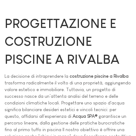
PROGETTAZIONE E
COSTRUZIONE
PISCINE A RIVALBA
La decisione di intraprendere la
costruzione piscine a Rivalba
trasforma radicalmente il volto di una proprietà, aggiungendo
valore estetico e immobiliare. Tuttavia, un progetto di
successo nasce da un’attenta analisi del terreno e delle
condizioni climatiche locali. Progettare uno spazio d'acqua
significa bilanciare desideri estetici e vincoli tecnici: per
questo, affidarsi all'esperienza di
Acqua SPA®
garantisce un
percorso lineare, dalla gestione delle pratiche burocratiche
fino al primo tuffo in piscina Il nostro obiettivo è offrire una