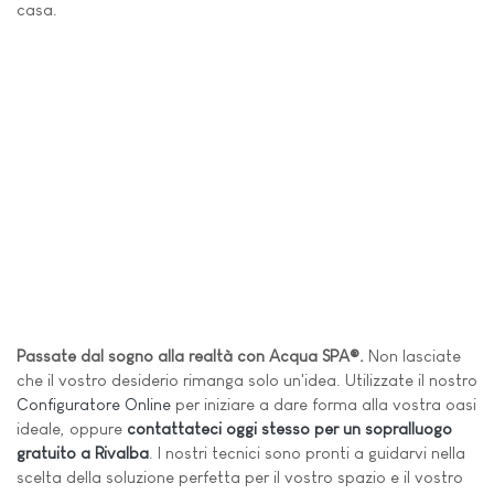
casa.
Passate dal sogno alla realtà con Acqua SPA®.
Non lasciate
che il vostro desiderio rimanga solo un'idea. Utilizzate il nostro
Configuratore Online
per iniziare a dare forma alla vostra oasi
ideale, oppure
contattateci oggi stesso per un sopralluogo
gratuito a Rivalba
. I nostri tecnici sono pronti a guidarvi nella
scelta della soluzione perfetta per il vostro spazio e il vostro