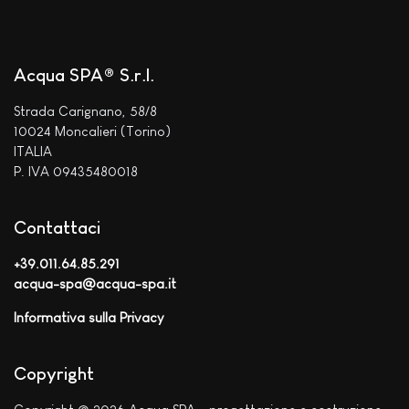
Acqua SPA® S.r.l.
Strada Carignano, 58/8
10024 Moncalieri (Torino)
ITALIA
P. IVA 09435480018
Contattaci
+39.011.64.85.291
acqua-spa@acqua-spa.it
Informativa sulla Privacy
Copyright