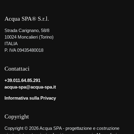
Acqua SPA® S.r.l.
Strada Carignano, 58/8
10024 Moncalieri (Torino)
ITALIA
P. IVA 09435480018
Contattaci
+39.011.64.85.291
acqua-spa@acqua-spa.it
Informativa sulla Privacy
Copyright
Copyright © 2026 Acqua SPA - progettazione e costruzione