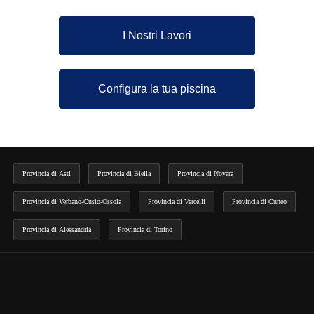
I Nostri Lavori
Configura la tua piscina
Provincia di Asti
Provincia di Biella
Provincia di Novara
Provincia di Verbano-Cusio-Ossola
Provincia di Vercelli
Provincia di Cuneo
Provincia di Alessandria
Provincia di Torino