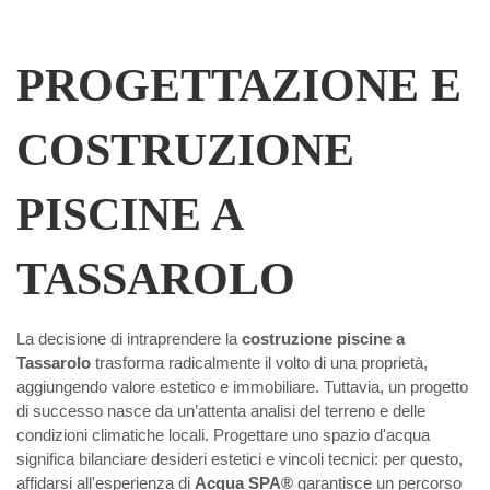
PROGETTAZIONE E
COSTRUZIONE
PISCINE A
TASSAROLO
La decisione di intraprendere la
costruzione piscine a
Tassarolo
trasforma radicalmente il volto di una proprietà,
aggiungendo valore estetico e immobiliare. Tuttavia, un progetto
di successo nasce da un’attenta analisi del terreno e delle
condizioni climatiche locali. Progettare uno spazio d'acqua
significa bilanciare desideri estetici e vincoli tecnici: per questo,
affidarsi all'esperienza di
Acqua SPA®
garantisce un percorso