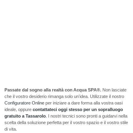
Passate dal sogno alla realtà con Acqua SPA®.
Non lasciate
che il vostro desiderio rimanga solo un'idea. Utilizzate il nostro
Configuratore Online
per iniziare a dare forma alla vostra oasi
ideale, oppure
contattateci oggi stesso per un sopralluogo
gratuito a Tassarolo
. I nostri tecnici sono pronti a guidarvi nella
scelta della soluzione perfetta per il vostro spazio e il vostro stile
di vita.