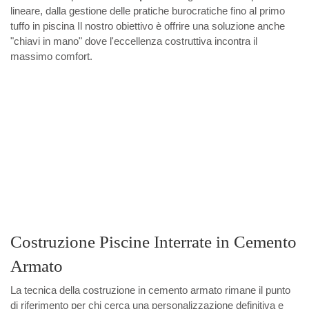
lineare, dalla gestione delle pratiche burocratiche fino al primo
tuffo in piscina Il nostro obiettivo è offrire una soluzione anche
"chiavi in mano" dove l'eccellenza costruttiva incontra il
massimo comfort.
Costruzione Piscine Interrate in Cemento
Armato
La tecnica della costruzione in cemento armato rimane il punto
di riferimento per chi cerca una personalizzazione definitiva e