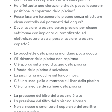
Ho effettuato una clorazione shock, posso lasciare in
posizione la copertura della piscina?
Posso lasciare funzionare la piscina senza effettuare
alcun controllo dei parametri dell'acqua?
Devo lasciare la piscina senza presidio per alcune
settimane con impianto automatizzato ed
elettrolizzatore a sale, posso lasciare la piscina
coperta?
Le bocchette della piscina mandano poca acqua
Gli skimmer della piscina non aspirano
C'è sporco sulla linea d'acqua della piscina
Il fondo della piscina è scivoloso
La piscina ha macchie sul fondo in pvc
C'è una linea gialla o marrone sul liner della piscina
C'è una linea verde sul liner della piscina
La pressione del filtro della piscina è alta
La pressione del filtro della piscina è bassa
Non si riesce a smontare il coperchio del prefiltro
pompa piscina