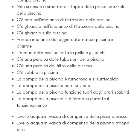
Non si riesce a smontare il tappo della presa spazzola
della piscina
C'è aria nell'impianto di filtrazione della piscina
C'è ghiaccio nell'impianto di filtrazione della piscina
C'è ghiaccio sulla piscina
Pompe impianto dosaggio automatico piscina in
allarme
L'acqua della piscina irrita la pelle e gli occhi
C'è una perdita dalle tubazioni della piscina
C'è una perdita dal filtro della piscina
C'è sabbia in piscina
La pompa della piscina è rumorosa e si surriscalda
La pompa della piscina non funziona
La pompa della piscina funziona fuori dagli orari stabiliti
La pompa della piscina si è fermata durante il
funzionamento
Livello acqua in vasca di compenso della piscina basso
Livello acqua in vasca di compenso della piscina troppo
alto