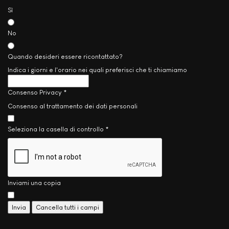
Sì
No
Quando desideri essere ricontattato?
Indica i giorni e l'orario nei quali preferisci che ti chiamiamo
Consenso Privacy
*
Consenso al trattamento dei dati personali
Seleziona la casella di controllo
*
Inviami una copia