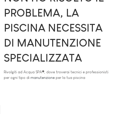
PROBLEMA, LA
PISCINA NECESSITA
DI MANUTENZIONE
SPECIALIZZATA
Rivolgiti ad Acqua SPA
®
, dove troverai tecnici e professionisti
per ogni tipo di
manutenzione
per la tua piscina