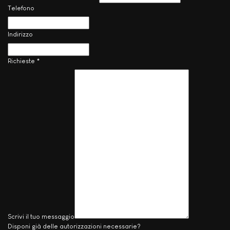
Telefono
Indirizzo
Richieste
*
Scrivi il tuo messaggio
Disponi già delle autorizzazioni necessarie?