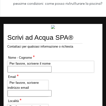
pessime condizioni: come posso ristrutturare la piscina?
Scrivi ad Acqua SPA®
Contattaci per qualsiasi informazione o richiesta
*
Nome - Cognome
Per favore, scrivere il nome
*
Email
Per favore, scrivere
indirizzo email
*
Località