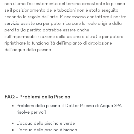
non ultimo l'assestamento del terreno circostante la piscina
se il posizionamento delle tubazioni non è stato eseguito
secondo la regola dell'arte. E' necessario contattare il nostro
servizio assistenza
per poter ricercare la reale origine della
perdita (la perdita potrebbe essere anche
sull'impermeabilizzazione della piscina o altro) e per potere
ripristinare la funzionalità dell'impianto di circolazione
dell'acqua della piscina.
FAQ - Problemi della Piscina
Problemi della piscina: il Dottor Piscina di Acqua SPA
risolve per voi!
L'acqua della piscina è verde
L'acqua della piscina è bianca