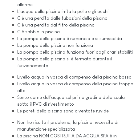
allarme
L'acqua della piscina irrita la pelle e gli occhi
C'è una perdita dalle tubazioni della piscina
C'è una perdita dal filtro della piscina
C'è sabbia in piscina
La pompa della piscina è rumorosa e si surriscalda
La pompa della piscina non funziona
La pompa della piscina funziona fuori dagli orari stabiliti
La pompa della piscina si è fermata durante il
funzionamento
Livello acqua in vasca di compenso della piscina basso
Livello acqua in vasca di compenso della piscina troppo
alto
Sento come dell'acqua sul primo gradino della scala
sotto il PVC di rivestimento
Le pareti della piscina sono diventate ruvide
Non ho risolto il problema, la piscina necessita di
manutenzione specializzata
La piscina NON COSTRUITA DA ACQUA SPA è in