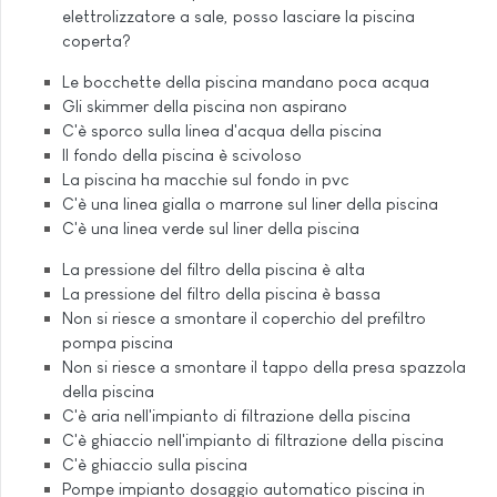
elettrolizzatore a sale, posso lasciare la piscina
coperta?
Le bocchette della piscina mandano poca acqua
Gli skimmer della piscina non aspirano
C'è sporco sulla linea d'acqua della piscina
Il fondo della piscina è scivoloso
La piscina ha macchie sul fondo in pvc
C'è una linea gialla o marrone sul liner della piscina
C'è una linea verde sul liner della piscina
La pressione del filtro della piscina è alta
La pressione del filtro della piscina è bassa
Non si riesce a smontare il coperchio del prefiltro
pompa piscina
Non si riesce a smontare il tappo della presa spazzola
della piscina
C'è aria nell'impianto di filtrazione della piscina
C'è ghiaccio nell'impianto di filtrazione della piscina
C'è ghiaccio sulla piscina
Pompe impianto dosaggio automatico piscina in