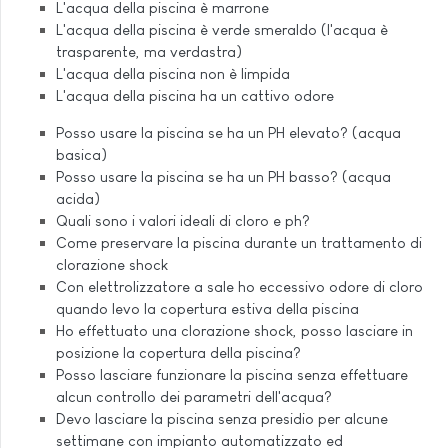
L'acqua della piscina è marrone
L'acqua della piscina è verde smeraldo (l'acqua è
trasparente, ma verdastra)
L'acqua della piscina non è limpida
L'acqua della piscina ha un cattivo odore
Posso usare la piscina se ha un PH elevato? (acqua
basica)
Posso usare la piscina se ha un PH basso? (acqua
acida)
Quali sono i valori ideali di cloro e ph?
Come preservare la piscina durante un trattamento di
clorazione shock
Con elettrolizzatore a sale ho eccessivo odore di cloro
quando levo la copertura estiva della piscina
Ho effettuato una clorazione shock, posso lasciare in
posizione la copertura della piscina?
Posso lasciare funzionare la piscina senza effettuare
alcun controllo dei parametri dell'acqua?
Devo lasciare la piscina senza presidio per alcune
settimane con impianto automatizzato ed