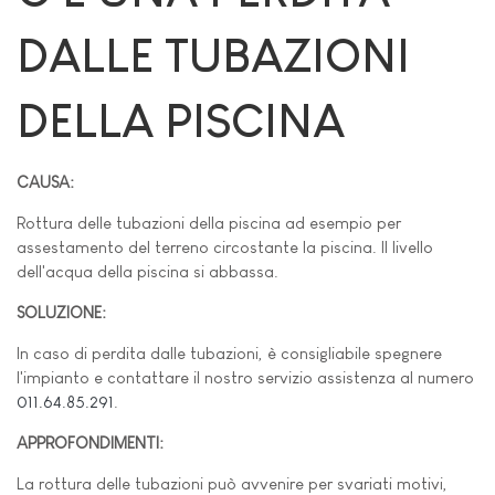
DALLE TUBAZIONI
DELLA PISCINA
CAUSA:
Rottura delle tubazioni della piscina ad esempio per
assestamento del terreno circostante la piscina. Il livello
dell'acqua della piscina si abbassa.
SOLUZIONE:
In caso di perdita dalle tubazioni, è consigliabile spegnere
l'impianto e contattare il nostro servizio assistenza al numero
011.64.85.291
.
APPROFONDIMENTI:
La rottura delle tubazioni può avvenire per svariati motivi,