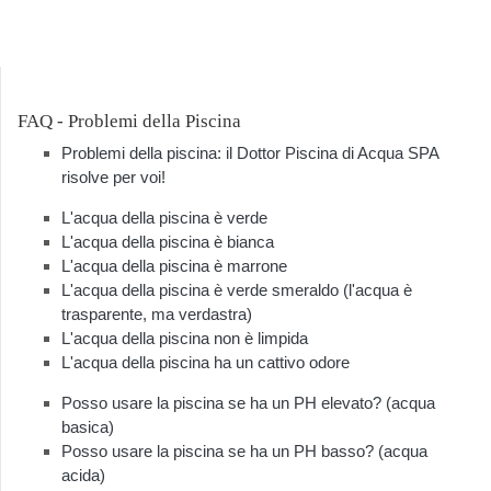
FAQ - Problemi della Piscina
Problemi della piscina: il Dottor Piscina di Acqua SPA
risolve per voi!
L'acqua della piscina è verde
L'acqua della piscina è bianca
L'acqua della piscina è marrone
L'acqua della piscina è verde smeraldo (l'acqua è
trasparente, ma verdastra)
L'acqua della piscina non è limpida
L'acqua della piscina ha un cattivo odore
Posso usare la piscina se ha un PH elevato? (acqua
basica)
Posso usare la piscina se ha un PH basso? (acqua
acida)