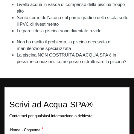
Livello acqua in vasca di compenso della piscina troppo
alto
Sento come dell'acqua sul primo gradino della scala sotto
il PVC di rivestimento
Le pareti della piscina sono diventate ruvide
Non ho risolto il problema, la piscina necessita di
manutenzione specializzata
La piscina NON COSTRUITA DA ACQUA SPA è in
pessime condizioni: come posso ristrutturare la piscina?
Scrivi ad Acqua SPA®
Contattaci per qualsiasi informazione o richiesta
*
Nome - Cognome