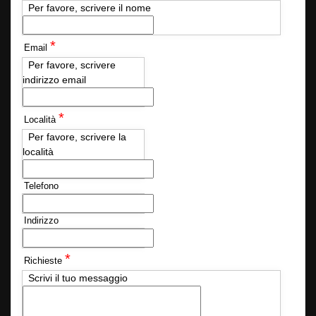
Per favore, scrivere il nome
*
Email
Per favore, scrivere
indirizzo email
*
Località
Per favore, scrivere la
località
Telefono
Indirizzo
*
Richieste
Scrivi il tuo messaggio