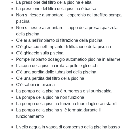
La pressione del filtro della piscina è alta
La pressione del filtro della piscina è bassa
Non si riesce a smontare il coperchio del prefiltro pompa
piscina
Non si riesce a smontare il tappo della presa spazzola
della piscina
C'è aria nell'impianto di filtrazione della piscina
C'è ghiaccio nell'impianto di filtrazione della piscina
C'è ghiaccio sulla piscina
Pompe impianto dosaggio automatico piscina in allarme
L'acqua della piscina irrita la pelle e gli occhi
C'è una perdita dalle tubazioni della piscina
C'è una perdita dal filtro della piscina
C'è sabbia in piscina
La pompa della piscina è rumorosa e si surriscalda
La pompa della piscina non funziona
La pompa della piscina funziona fuori dagli orari stabiliti
La pompa della piscina si è fermata durante il
funzionamento
Livello acqua in vasca di compenso della piscina basso