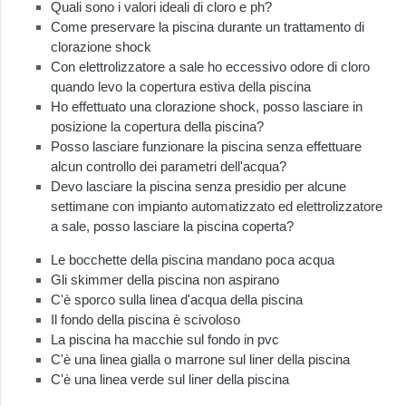
Quali sono i valori ideali di cloro e ph?
Come preservare la piscina durante un trattamento di
clorazione shock
Con elettrolizzatore a sale ho eccessivo odore di cloro
quando levo la copertura estiva della piscina
Ho effettuato una clorazione shock, posso lasciare in
posizione la copertura della piscina?
Posso lasciare funzionare la piscina senza effettuare
alcun controllo dei parametri dell'acqua?
Devo lasciare la piscina senza presidio per alcune
settimane con impianto automatizzato ed elettrolizzatore
a sale, posso lasciare la piscina coperta?
Le bocchette della piscina mandano poca acqua
Gli skimmer della piscina non aspirano
C'è sporco sulla linea d'acqua della piscina
Il fondo della piscina è scivoloso
La piscina ha macchie sul fondo in pvc
C'è una linea gialla o marrone sul liner della piscina
C'è una linea verde sul liner della piscina