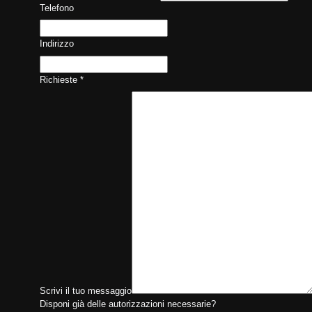
Telefono
Indirizzo
Richieste
*
Scrivi il tuo messaggio
Disponi già delle autorizzazioni necessarie?