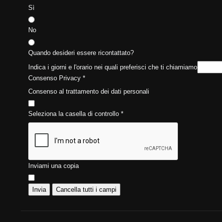
Sì
No
Quando desideri essere ricontattato?
Indica i giorni e l'orario nei quali preferisci che ti chiamiamo
Consenso Privacy
*
Consenso al trattamento dei dati personali
Seleziona la casella di controllo
*
Inviami una copia