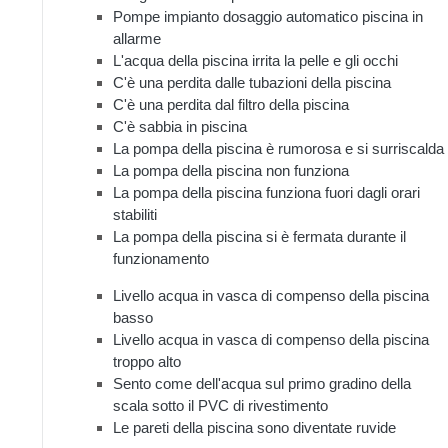
Pompe impianto dosaggio automatico piscina in
allarme
L'acqua della piscina irrita la pelle e gli occhi
C'è una perdita dalle tubazioni della piscina
C'è una perdita dal filtro della piscina
C'è sabbia in piscina
La pompa della piscina è rumorosa e si surriscalda
La pompa della piscina non funziona
La pompa della piscina funziona fuori dagli orari
stabiliti
La pompa della piscina si è fermata durante il
funzionamento
Livello acqua in vasca di compenso della piscina
basso
Livello acqua in vasca di compenso della piscina
troppo alto
Sento come dell'acqua sul primo gradino della
scala sotto il PVC di rivestimento
Le pareti della piscina sono diventate ruvide