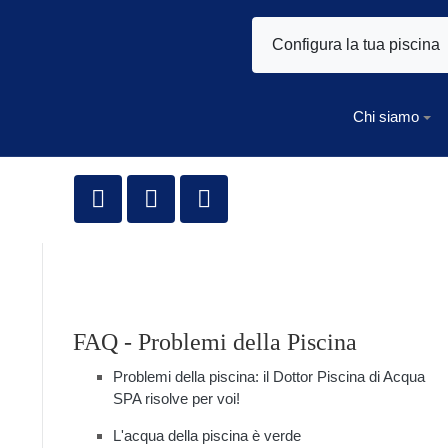
Configura la tua piscina
Chi siamo
FAQ - Problemi della Piscina
Problemi della piscina: il Dottor Piscina di Acqua
SPA risolve per voi!
L'acqua della piscina è verde