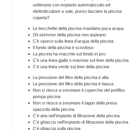
settimane con impianto automatizzato ed
elettrolizzatore a sale, posso lasciare la piscina
coperta?
Le bocchette della piscina mandano poca acqua
Gli skimmer della piscina non aspirano
C'è sporco sulla linea d'acqua della piscina
Il fondo della piscina è scivoloso
La piscina ha macchie sul fondo in pvc
C'è una linea gialla o marrone sul liner della piscina
C'è una linea verde sul liner della piscina
La pressione del filtro della piscina è alta
La pressione del filtro della piscina è bassa
Non si riesce a smontare il coperchio del prefiltro
pompa piscina
Non si riesce a smontare il tappo della presa
spazzola della piscina
C'è aria nell'impianto di filtrazione della piscina
C'è ghiaccio nell'impianto di filtrazione della piscina
C'è ghiaccio sulla piscina