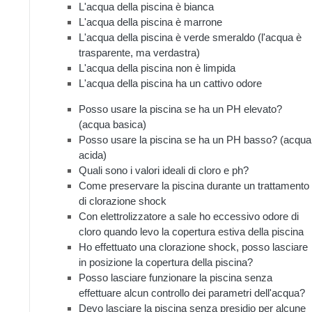
L'acqua della piscina è bianca
L'acqua della piscina è marrone
L'acqua della piscina è verde smeraldo (l'acqua è
trasparente, ma verdastra)
L'acqua della piscina non è limpida
L'acqua della piscina ha un cattivo odore
Posso usare la piscina se ha un PH elevato?
(acqua basica)
Posso usare la piscina se ha un PH basso? (acqua
acida)
Quali sono i valori ideali di cloro e ph?
Come preservare la piscina durante un trattamento
di clorazione shock
Con elettrolizzatore a sale ho eccessivo odore di
cloro quando levo la copertura estiva della piscina
Ho effettuato una clorazione shock, posso lasciare
in posizione la copertura della piscina?
Posso lasciare funzionare la piscina senza
effettuare alcun controllo dei parametri dell'acqua?
Devo lasciare la piscina senza presidio per alcune