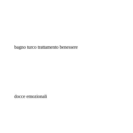
bagno turco trattamento benessere
docce emozionali