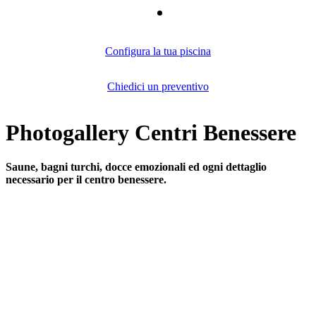
Configura la tua piscina
Chiedici un preventivo
Photogallery Centri Benessere
Saune, bagni turchi, docce emozionali ed ogni dettaglio
necessario per il centro benessere.