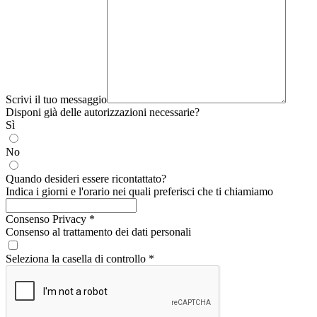
Scrivi il tuo messaggio
Disponi già delle autorizzazioni necessarie?
Sì
No
Quando desideri essere ricontattato?
Indica i giorni e l'orario nei quali preferisci che ti chiamiamo
Consenso Privacy
*
Consenso al trattamento dei dati personali
Seleziona la casella di controllo
*