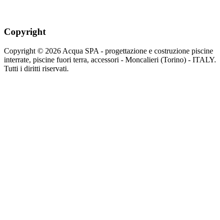
Copyright
Copyright © 2026 Acqua SPA - progettazione e costruzione piscine
interrate, piscine fuori terra, accessori - Moncalieri (Torino) - ITALY.
Tutti i diritti riservati.