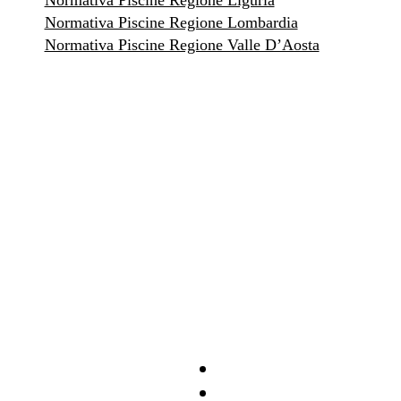
Normativa Piscine Regione Liguria
Normativa Piscine Regione Lombardia
Normativa Piscine Regione Valle D’Aosta