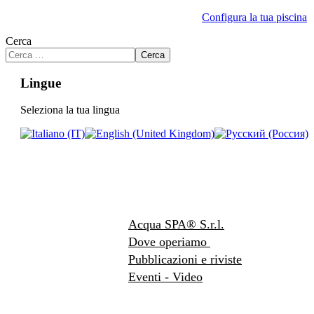
Configura la tua piscina
Cerca
Cerca
Lingue
Seleziona la tua lingua
Acqua SPA® S.r.l.
Dove operiamo
Pubblicazioni e riviste
Eventi - Video