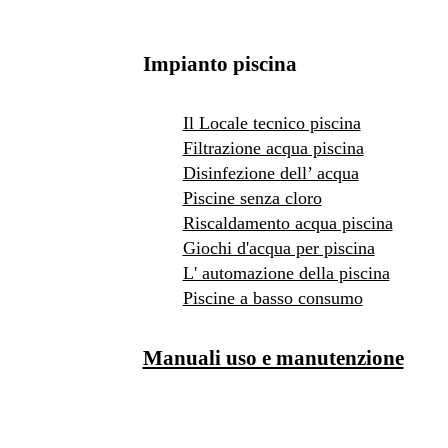
Impianto piscina
Il Locale tecnico piscina
Filtrazione acqua piscina
Disinfezione dell’ acqua
Piscine senza cloro
Riscaldamento acqua piscina
Giochi d'acqua per piscina
L' automazione della piscina
Piscine a basso consumo
Manuali uso e manutenzione