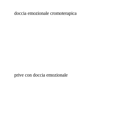
doccia emozionale cromoterapica
prive con doccia emozionale