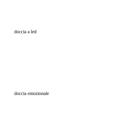
doccia a led
doccia emozionale