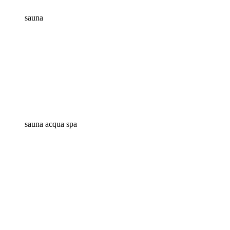
sauna
sauna acqua spa