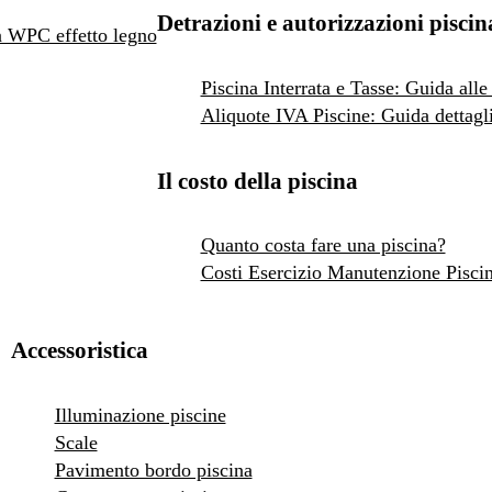
Detrazioni e autorizzazioni piscin
 in WPC effetto legno
Piscina Interrata e Tasse: Guida alle
Aliquote IVA Piscine: Guida dettagli
Il costo della piscina
Quanto costa fare una piscina?
Costi Esercizio Manutenzione Pisci
Accessoristica
Illuminazione piscine
Scale
Pavimento bordo piscina