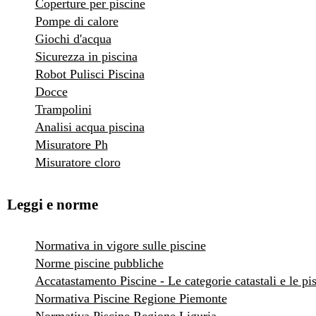
Coperture per piscine
Pompe di calore
Giochi d'acqua
Sicurezza in piscina
Robot Pulisci Piscina
Docce
Trampolini
Analisi acqua piscina
Misuratore Ph
Misuratore cloro
Leggi e norme
Normativa in vigore sulle piscine
Norme piscine pubbliche
Accatastamento Piscine - Le categorie catastali e le pi
Normativa Piscine Regione Piemonte