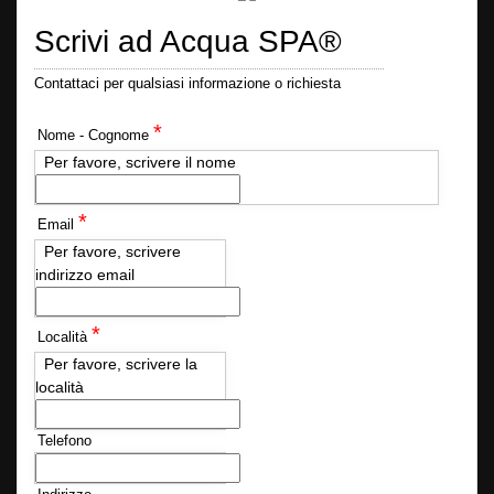
Scrivi ad Acqua SPA®
Contattaci per qualsiasi informazione o richiesta
*
Nome - Cognome
Per favore, scrivere il nome
*
Email
Per favore, scrivere
indirizzo email
*
Località
Per favore, scrivere la
località
Telefono