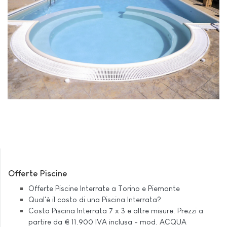
Offerte Piscine
Offerte Piscine Interrate a Torino e Piemonte
Qual'è il costo di una Piscina Interrata?
Costo Piscina Interrata 7 x 3 e altre misure. Prezzi a
partire da € 11.900 IVA inclusa - mod. ACQUA