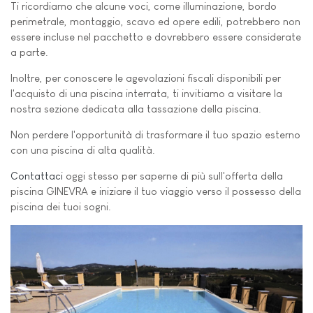
Ti ricordiamo che alcune voci, come illuminazione, bordo
perimetrale, montaggio, scavo ed opere edili, potrebbero non
essere incluse nel pacchetto e dovrebbero essere considerate
a parte.
Inoltre, per conoscere le agevolazioni fiscali disponibili per
l'acquisto di una piscina interrata, ti invitiamo a visitare la
nostra sezione dedicata alla tassazione della piscina.
Non perdere l'opportunità di trasformare il tuo spazio esterno
con una piscina di alta qualità.
Contattaci
oggi stesso per saperne di più sull'offerta della
piscina GINEVRA e iniziare il tuo viaggio verso il possesso della
piscina dei tuoi sogni.