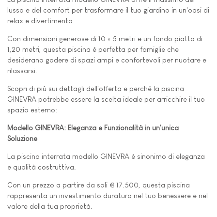
lusso e del comfort per trasformare il tuo giardino in un'oasi di
relax e divertimento.
Con dimensioni generose di 10 × 5 metri e un fondo piatto di
1,20 metri, questa piscina è perfetta per famiglie che
desiderano godere di spazi ampi e confortevoli per nuotare e
rilassarsi.
Scopri di più sui dettagli dell'offerta e perché la piscina
GINEVRA potrebbe essere la scelta ideale per arricchire il tuo
spazio esterno:
Modello GINEVRA: Eleganza e Funzionalità in un'unica
Soluzione
La piscina interrata modello GINEVRA è sinonimo di eleganza
e qualità costruttiva.
Con un prezzo a partire da soli € 17.500, questa piscina
rappresenta un investimento duraturo nel tuo benessere e nel
valore della tua proprietà.