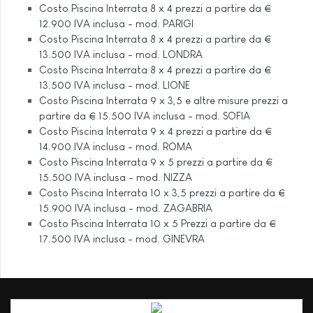
Costo Piscina Interrata 8 x 4 prezzi a partire da €
12.900 IVA inclusa - mod. PARIGI
Costo Piscina Interrata 8 x 4 prezzi a partire da €
13.500 IVA inclusa - mod. LONDRA
Costo Piscina Interrata 8 x 4 prezzi a partire da €
13.500 IVA inclusa - mod. LIONE
Costo Piscina Interrata 9 x 3,5 e altre misure prezzi a
partire da € 15.500 IVA inclusa - mod. SOFIA
Costo Piscina Interrata 9 x 4 prezzi a partire da €
14.900 IVA inclusa - mod. ROMA
Costo Piscina Interrata 9 x 5 prezzi a partire da €
15.500 IVA inclusa - mod. NIZZA
Costo Piscina Interrata 10 x 3,5 prezzi a partire da €
15.900 IVA inclusa - mod. ZAGABRIA
Costo Piscina Interrata 10 x 5 Prezzi a partire da €
17.500 IVA inclusa - mod. GINEVRA