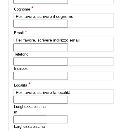
*
Cognome
Per favore, scrivere il cognome
*
Email
Per favore, scrivere indirizzo email
Telefono
Indirizzo
*
Località
Per favore, scrivere la località
Lunghezza piscina
m
Larghezza piscina