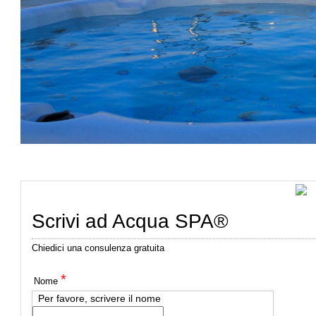
Scrivi ad Acqua SPA®
Chiedici una consulenza gratuita
*
Nome
Per favore, scrivere il nome