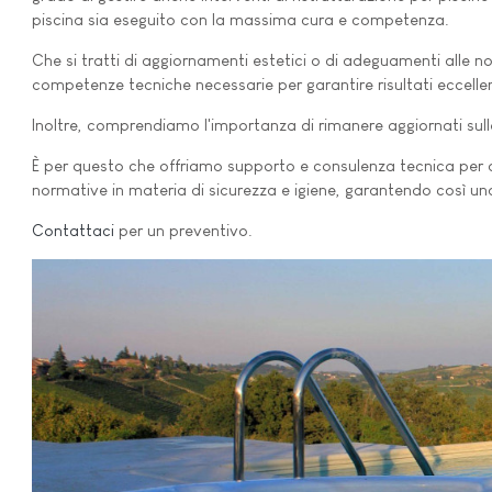
piscina sia eseguito con la massima cura e competenza.
Che si tratti di aggiornamenti estetici o di adeguamenti alle no
competenze tecniche necessarie per garantire risultati eccellen
Inoltre, comprendiamo l'importanza di rimanere aggiornati sulle 
È per questo che offriamo supporto e consulenza tecnica per as
normative in materia di sicurezza e igiene, garantendo così u
Contattaci
per un preventivo.