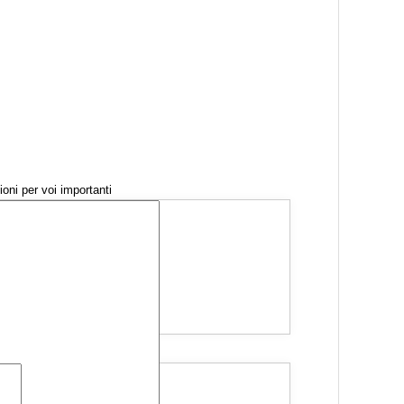
ioni per voi importanti