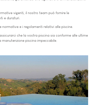
rmative vigenti, il nostro team può fornire le
ti e duraturi.
normative e i regolamenti relativi alle piscine.
sicurarci che la vostra piscina sia conforme alle ultime
na manutenzione piscina impeccabile.