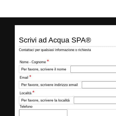
Scrivi ad Acqua SPA®
Contattaci per qualsiasi informazione o richiesta
*
Nome - Cognome
Per favore, scrivere il nome
*
Email
Per favore, scrivere indirizzo email
*
Località
Per favore, scrivere la località
Telefono