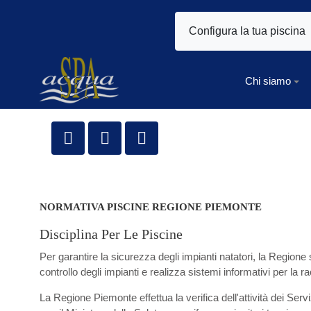
Configura la tua piscina
Chi siamo
NORMATIVA PISCINE REGIONE PIEMONTE
Disciplina Per Le Piscine
Per garantire la sicurezza degli impianti natatori, la Regione 
controllo degli impianti e realizza sistemi informativi per la ra
La Regione Piemonte effettua la verifica dell'attività dei Ser