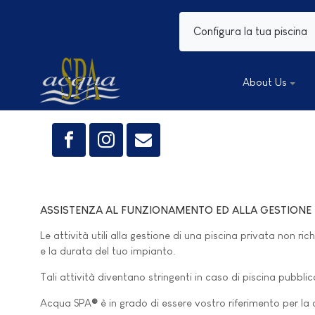
Configura la tua piscina
About Us
ASSISTENZA AL FUNZIONAMENTO ED ALLA GESTIONE 
Le attività utili alla gestione di una piscina privata non
e la durata del tuo impianto.
Tali attività diventano stringenti in caso di piscina pubblic
Acqua SPA
®
è in grado di essere vostro riferimento per la 