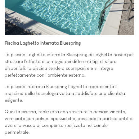
Piscina Laghetto interrata Bluespring
La piscina Laghetto interrata Bluespring di Laghetto nasce per
sfruttare l'effetto e la magia dei differenti tipi di sfioro
disponibili; la piscina tende a scomparire e si integra
perfettamente con l'ambiente esterno.
La piscina interrata Bluespring Laghetto rappresenta il
massimo della tecnologia volta a soddisfare una clientela
esigente.
Questa piscina, realizzata con strutture in acciaio zincato,
verniciate con polveri epossidiche, possiede la particolarità di
avere la vasca di compenso realizzata nel canale
perimetrale.