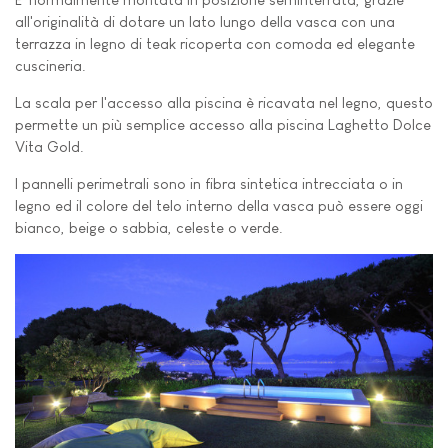
all'originalità di dotare un lato lungo della vasca con una
terrazza in legno di teak ricoperta con comoda ed elegante
cuscineria.
La scala per l'accesso alla piscina è ricavata nel legno, questo
permette un più semplice accesso alla piscina Laghetto Dolce
Vita Gold.
I pannelli perimetrali sono in fibra sintetica intrecciata o in
legno ed il colore del telo interno della vasca può essere oggi
bianco, beige o sabbia, celeste o verde.