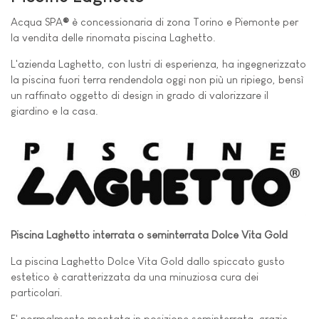
Acqua SPA
®
è concessionaria di zona Torino e Piemonte per
la vendita delle rinomata piscina Laghetto.
L'azienda Laghetto, con lustri di esperienza, ha ingegnerizzato
la piscina fuori terra rendendola oggi non più un ripiego, bensì
un raffinato oggetto di design in grado di valorizzare il
giardino e la casa.
Piscina Laghetto interrata o seminterrata Dolce Vita Gold
La piscina Laghetto Dolce Vita Gold dallo spiccato gusto
estetico è caratterizzata da una minuziosa cura dei
particolari.
E' normalmente montata in posizione seminterrata, grazie