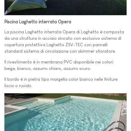
Piscina Laghetto interrata Opera
La piscina Laghetto interrata Opera di Laghetto è composta
da una struttura in acciaio zincato con esclusivo sistema di
copertura protettiva Laghetto ZSV-TEC con pannelli
standard sistema di circolazione con skimmer sfioratore.
Il rivestimento è in membrana PVC disponibile nei colori:
beige, bianco, azzurro chiaro, azzurro scuro.
Il bordo è in pietra tipo margella color bianco nelle finiture
liscio o ruvido.