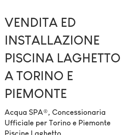
VENDITA ED
INSTALLAZIONE
PISCINA LAGHETTO
A TORINO E
PIEMONTE
Acqua SPA®, Concessionaria
Ufficiale per Torino e Piemonte
Piscine Laghetto