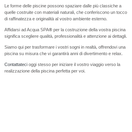
Le forme delle piscine possono spaziare dalle più classiche a
quelle costruite con materiali naturali, che conferiscono un tocco
di raffinatezza e originalità al vostro ambiente esterno.
Affidarsi ad Acqua SPA
®
per la costruzione della vostra piscina
significa scegliere qualità, professionalità e attenzione ai dettagli.
Siamo qui per trasformare i vostri sogni in realtà, offrendovi una
piscina su misura che vi garantirà anni di divertimento e relax.
Contattateci
oggi stesso per iniziare il vostro viaggio verso la
realizzazione della piscina perfetta per voi.