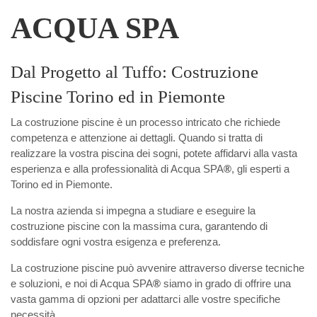
ACQUA SPA
Dal Progetto al Tuffo: Costruzione
Piscine Torino ed in Piemonte
La costruzione piscine è un processo intricato che richiede
competenza e attenzione ai dettagli. Quando si tratta di
realizzare la vostra piscina dei sogni, potete affidarvi alla vasta
esperienza e alla professionalità di Acqua SPA
®
, gli esperti a
Torino ed in Piemonte.
La nostra azienda si impegna a studiare e eseguire la
costruzione piscine con la massima cura, garantendo di
soddisfare ogni vostra esigenza e preferenza.
La costruzione piscine può avvenire attraverso diverse tecniche
e soluzioni, e noi di Acqua SPA
®
siamo in grado di offrire una
vasta gamma di opzioni per adattarci alle vostre specifiche
necessità.