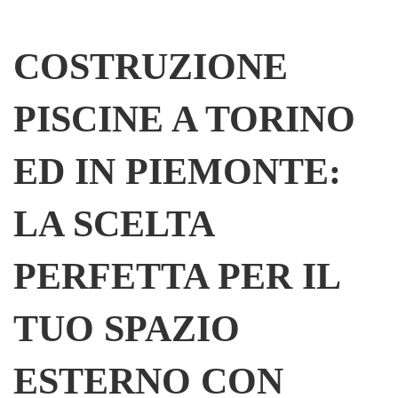
COSTRUZIONE
PISCINE A TORINO
ED IN PIEMONTE:
LA SCELTA
PERFETTA PER IL
TUO SPAZIO
ESTERNO CON