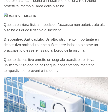
sicurezza la tua piscina è l'installazione di una recinzione
protettiva intorno all'area della piscina.
Questa barriera fisica impedisce l'accesso non autorizzato alla
piscina e riduce il rischio di incidenti.
Dispositivo Anticaduta:
Un altro strumento importante è il
dispositivo anticaduta, che può essere indossato come un
braccialetto o essere fissato al bordo della piscina.
Questo dispositivo emette un segnale acustico se rileva
un'improvvisa caduta nell'acqua, consentendo interventi
tempestivi per prevenire incidenti.