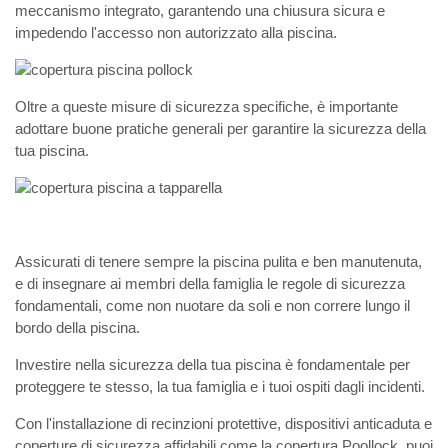
meccanismo integrato, garantendo una chiusura sicura e
impedendo l'accesso non autorizzato alla piscina.
Oltre a queste misure di sicurezza specifiche, è importante
adottare buone pratiche generali per garantire la sicurezza della
tua piscina.
Assicurati di tenere sempre la piscina pulita e ben manutenuta,
e di insegnare ai membri della famiglia le regole di sicurezza
fondamentali, come non nuotare da soli e non correre lungo il
bordo della piscina.
Investire nella sicurezza della tua piscina è fondamentale per
proteggere te stesso, la tua famiglia e i tuoi ospiti dagli incidenti.
Con l'installazione di recinzioni protettive, dispositivi anticaduta e
coperture di sicurezza affidabili come la copertura Poollock, puoi