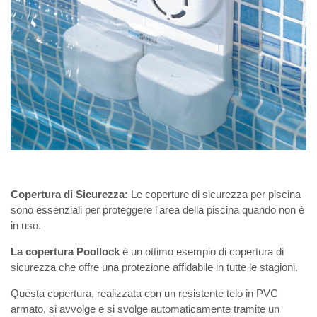
Copertura di Sicurezza:
Le coperture di sicurezza per piscina
sono essenziali per proteggere l'area della piscina quando non è
in uso.
La copertura Poollock
è un ottimo esempio di copertura di
sicurezza che offre una protezione affidabile in tutte le stagioni.
Questa copertura, realizzata con un resistente telo in PVC
armato, si avvolge e si svolge automaticamente tramite un