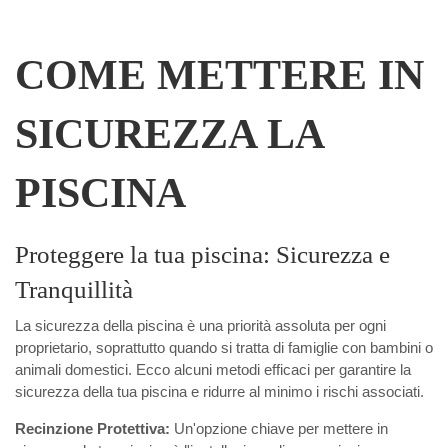
COME METTERE IN
SICUREZZA LA
PISCINA
Proteggere la tua piscina: Sicurezza e
Tranquillità
La sicurezza della piscina è una priorità assoluta per ogni
proprietario, soprattutto quando si tratta di famiglie con bambini o
animali domestici. Ecco alcuni metodi efficaci per garantire la
sicurezza della tua piscina e ridurre al minimo i rischi associati.
Recinzione Protettiva:
Un'opzione chiave per mettere in