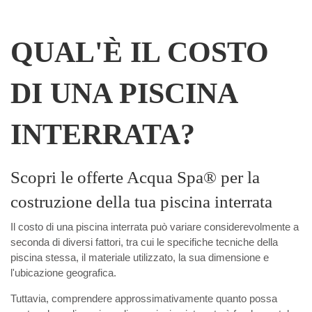
QUAL'È IL COSTO
DI UNA PISCINA
INTERRATA?
Scopri le offerte Acqua Spa® per la
costruzione della tua piscina interrata
Il costo di una piscina interrata può variare considerevolmente a
seconda di diversi fattori, tra cui le specifiche tecniche della
piscina stessa, il materiale utilizzato, la sua dimensione e
l'ubicazione geografica.
Tuttavia, comprendere approssimativamente quanto possa