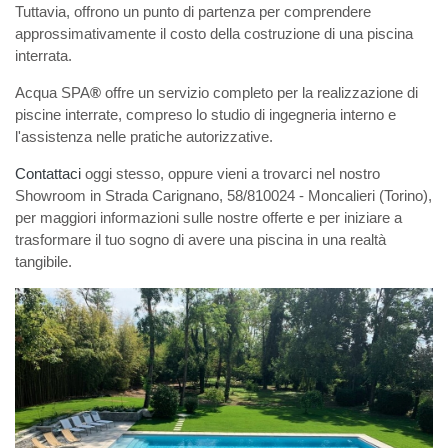
Tuttavia, offrono un punto di partenza per comprendere
approssimativamente il costo della costruzione di una piscina
interrata.
Acqua SPA
®
offre un servizio completo per la realizzazione di
piscine interrate, compreso lo studio di ingegneria interno e
l'assistenza nelle pratiche autorizzative.
Contattaci
oggi stesso, oppure vieni a trovarci nel nostro
Showroom in Strada Carignano, 58/810024 - Moncalieri (Torino),
per maggiori informazioni sulle nostre offerte e per iniziare a
trasformare il tuo sogno di avere una piscina in una realtà
tangibile.