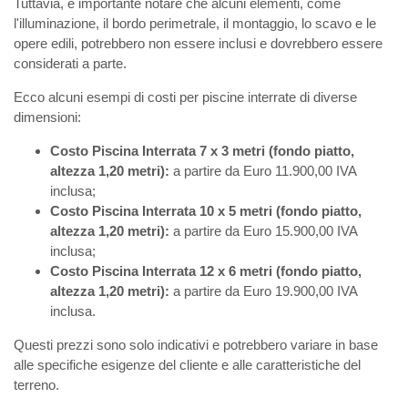
Tuttavia, è importante notare che alcuni elementi, come
l'illuminazione, il bordo perimetrale, il montaggio, lo scavo e le
opere edili, potrebbero non essere inclusi e dovrebbero essere
considerati a parte.
Ecco alcuni esempi di costi per piscine interrate di diverse
dimensioni:
Costo Piscina Interrata 7 x 3 metri (fondo piatto,
altezza 1,20 metri):
a partire da Euro 11.900,00 IVA
inclusa;
Costo Piscina Interrata 10 x 5 metri (fondo piatto,
altezza 1,20 metri):
a partire da Euro 15.900,00 IVA
inclusa;
Costo Piscina Interrata 12 x 6 metri (fondo piatto,
altezza 1,20 metri):
a partire da Euro 19.900,00 IVA
inclusa.
Questi prezzi sono solo indicativi e potrebbero variare in base
alle specifiche esigenze del cliente e alle caratteristiche del
terreno.