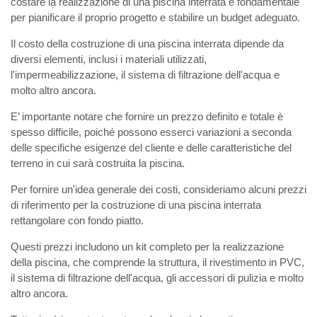
costare la realizzazione di una piscina interrata è fondamentale
per pianificare il proprio progetto e stabilire un budget adeguato.
Il costo della costruzione di una piscina interrata dipende da
diversi elementi, inclusi i materiali utilizzati,
l'impermeabilizzazione, il sistema di filtrazione dell'acqua e
molto altro ancora.
E’ importante notare che fornire un prezzo definito e totale è
spesso difficile, poiché possono esserci variazioni a seconda
delle specifiche esigenze del cliente e delle caratteristiche del
terreno in cui sarà costruita la piscina.
Per fornire un'idea generale dei costi, consideriamo alcuni prezzi
di riferimento per la costruzione di una piscina interrata
rettangolare con fondo piatto.
Questi prezzi includono un kit completo per la realizzazione
della piscina, che comprende la struttura, il rivestimento in PVC,
il sistema di filtrazione dell'acqua, gli accessori di pulizia e molto
altro ancora.