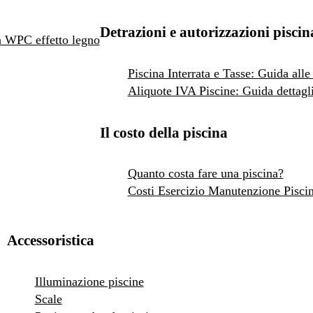
Detrazioni e autorizzazioni piscin
 in WPC effetto legno
Piscina Interrata e Tasse: Guida alle
Aliquote IVA Piscine: Guida dettagli
Il costo della piscina
Quanto costa fare una piscina?
Costi Esercizio Manutenzione Pisci
Accessoristica
Illuminazione piscine
Scale