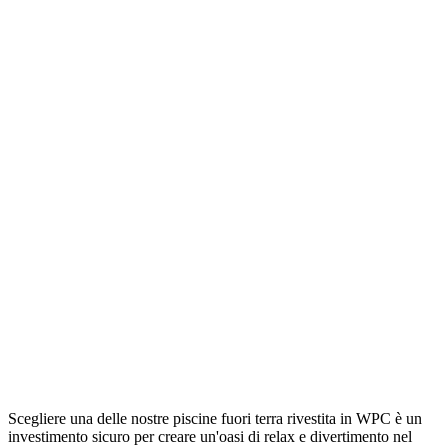
Scegliere una delle nostre piscine fuori terra rivestita in WPC è un
investimento sicuro per creare un'oasi di relax e divertimento nel