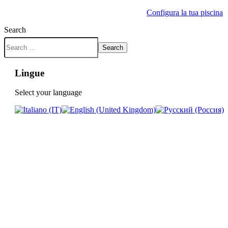
Configura la tua piscina
Search
Search
Lingue
Select your language