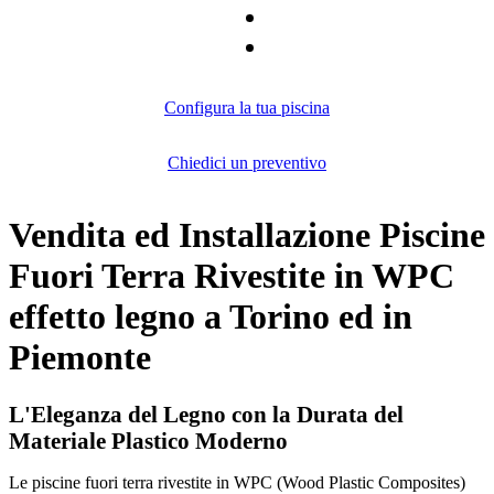
Configura la tua piscina
Chiedici un preventivo
Vendita ed Installazione Piscine
Fuori Terra Rivestite in WPC
effetto legno a Torino ed in
Piemonte
L'Eleganza del Legno con la Durata del
Materiale Plastico Moderno
Le piscine fuori terra rivestite in WPC (Wood Plastic Composites)