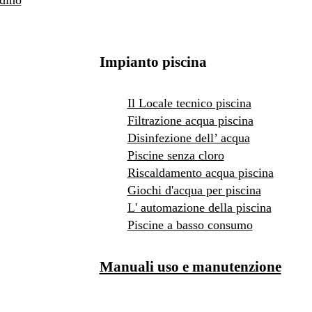
rdino
Impianto piscina
Il Locale tecnico piscina
Filtrazione acqua piscina
Disinfezione dell’ acqua
Piscine senza cloro
Riscaldamento acqua piscina
Giochi d'acqua per piscina
L' automazione della piscina
Piscine a basso consumo
Manuali uso e manutenzione