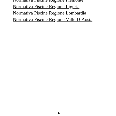
Normativa Piscine Regione Piemonte
Normativa Piscine Regione Liguria
Normativa Piscine Regione Lombardia
Normativa Piscine Regione Valle D’Aosta