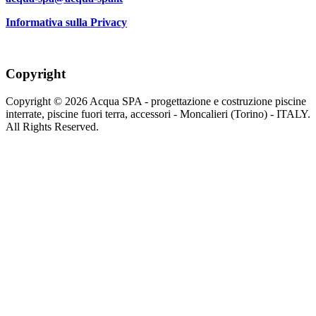
Informativa sulla Privacy
Copyright
Copyright © 2026 Acqua SPA - progettazione e costruzione piscine
interrate, piscine fuori terra, accessori - Moncalieri (Torino) - ITALY.
All Rights Reserved.