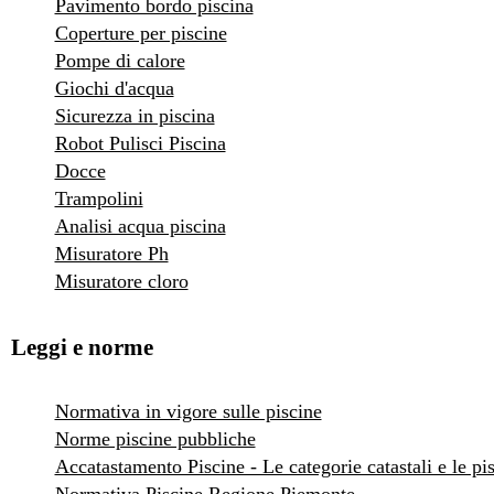
Pavimento bordo piscina
Coperture per piscine
Pompe di calore
Giochi d'acqua
Sicurezza in piscina
Robot Pulisci Piscina
Docce
Trampolini
Analisi acqua piscina
Misuratore Ph
Misuratore cloro
Leggi e norme
Normativa in vigore sulle piscine
Norme piscine pubbliche
Accatastamento Piscine - Le categorie catastali e le pi