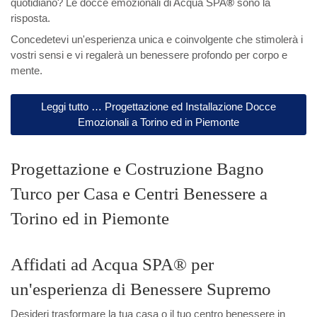
quotidiano? Le docce emozionali di Acqua SPA
®
sono la
risposta.
Concedetevi un'esperienza unica e coinvolgente che stimolerà i
vostri sensi e vi regalerà un benessere profondo per corpo e
mente.
Leggi tutto … Progettazione ed Installazione Docce
Emozionali a Torino ed in Piemonte
Progettazione e Costruzione Bagno
Turco per Casa e Centri Benessere a
Torino ed in Piemonte
Affidati ad Acqua SPA® per
un'esperienza di Benessere Supremo
Desideri trasformare la tua casa o il tuo centro benessere in