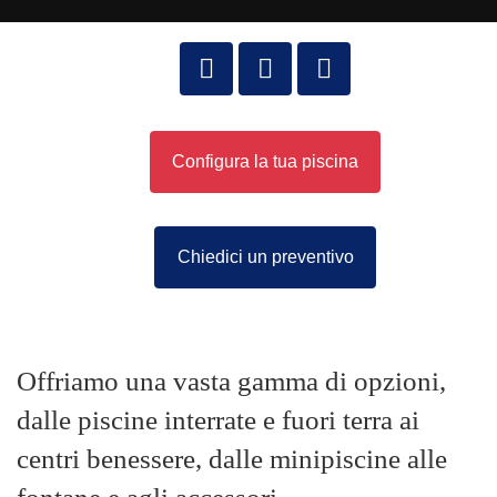
Configura la tua piscina
Chiedici un preventivo
Offriamo una vasta gamma di opzioni,
dalle piscine interrate e fuori terra ai
centri benessere, dalle minipiscine alle
fontane e agli accessori.