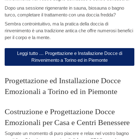
Dopo una sessione rigenerante in sauna, biosauna o bagno
Architettura d’ Est
turco, completare il trattamento con una doccia fredda?
Sembra controintuitivo, ma la pratica della doccia di
rinvenimento è una tradizione antica che offre numerosi benefici
per il corpo e la mente.
Leggi tutto … Progettazione e Installazione Docce di
Rinvenimento a Torino ed in Piemonte
Progettazione ed Installazione Docce
Emozionali a Torino ed in Piemonte
Costruzione e Progettazione Docce
Emozionali per Casa e Centri Benessere
Sognate un momento di puro piacere e relax nel vostro bagno