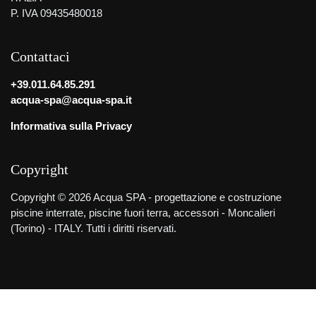
P. IVA 09435480018
Contattaci
+39.011.64.85.291
acqua-spa@acqua-spa.it
Informativa sulla Privacy
Copyright
Copyright © 2026 Acqua SPA - progettazione e costruzione
piscine interrate, piscine fuori terra, accessori - Moncalieri
(Torino) - ITALY. Tutti i diritti riservati.