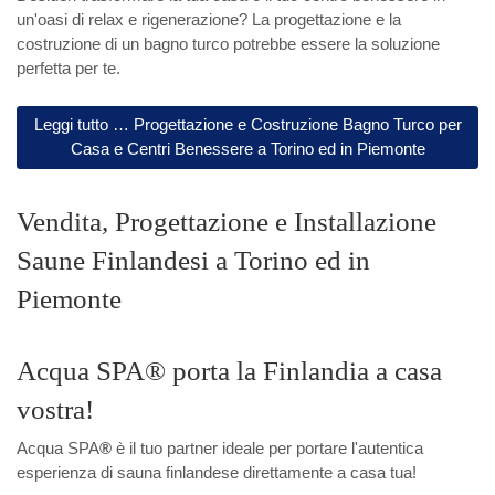
un'oasi di relax e rigenerazione? La progettazione e la
costruzione di un bagno turco potrebbe essere la soluzione
perfetta per te.
Leggi tutto … Progettazione e Costruzione Bagno Turco per
Casa e Centri Benessere a Torino ed in Piemonte
Vendita, Progettazione e Installazione
Saune Finlandesi a Torino ed in
Piemonte
Acqua SPA® porta la Finlandia a casa
vostra!
Acqua SPA
®
è il tuo partner ideale per portare l'autentica
esperienza di sauna finlandese direttamente a casa tua!