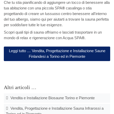
Che tu stia pianificando di aggiungere un tocco di benessere alla
tua abitazione con una piccola SPA
®
casalinga o stia
progettando di creare un lussuoso centro benessere all'interno
del tuo albergo, siamo qui per aiutarti a trovare la sauna perfetta
per soddisfare tutte le tue esigenze.
Scopri quali tipi di sauna offriamo e lasciati trasportare in un
mondo di relax e rigenerazione con Acqua SPA
®
.
Leggi tutto … Vendita, Progettazione e Installazione Saune
Finlandesi a Torino ed in Piemonte
Altri articoli …
Vendita e Installazione Biosaune Torino e Piemonte
Vendita, Progettazione e Installazione Sauna Infrarossi a
Torino ed in Piemonte