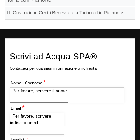
Costruzione Centri Benessere a Torino ed in Piemonte
Scrivi ad Acqua SPA®
Contattaci per qualsiasi informazione o richiesta
*
Nome - Cognome
Per favore, scrivere il nome
*
Email
Per favore, scrivere
indirizzo email
*